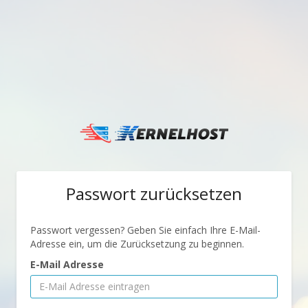
Passwort zurücksetzen
Passwort vergessen? Geben Sie einfach Ihre E-Mail-
Adresse ein, um die Zurücksetzung zu beginnen.
E-Mail Adresse