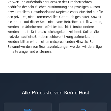
Verwertung außerhalb der Grenzen des Urheberrechtes
bedürfen der schriftlichen Zustimmung des jeweiligen Autors
bzw. Erstellers. Downloads und Kopien dieser Seite sind nur für
den privaten, nicht kommerziellen Gebrauch gestattet. Soweit
die Inhalte auf dieser Seite nicht vom Betreiber erstellt wurden,
werden die Urheberrechte Dritter beachtet. Insbesondere
werden Inhalte Dritter als solche gekennzeichnet. Sollten Sie
trotzdem auf eine Urheberrechtsverletzung aufmerksam
werden, bitten wir um einen entsprechenden Hinweis. Bei
Bekanntwerden von Rechtsverletzungen werden wir derartige
Inhalte umgehend entfernen.
Alle Produkte von KernelHost