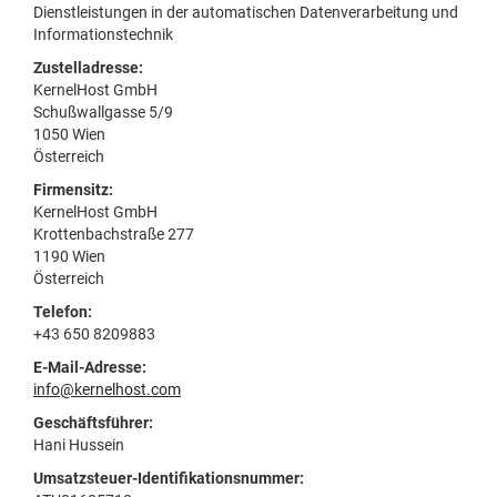
Dienstleistungen in der automatischen Datenverarbeitung und
Informationstechnik
Zustelladresse:
KernelHost GmbH
Schußwallgasse 5/9
1050 Wien
Österreich
Firmensitz:
KernelHost GmbH
Krottenbachstraße 277
1190 Wien
Österreich
Telefon:
+43 650 8209883
E-Mail-Adresse:
info@kernelhost.com
Geschäftsführer:
Hani Hussein
Umsatzsteuer-Identifikationsnummer: