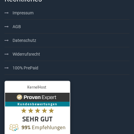
Impressum
AGB
Datenschutz
Widerrufsrecht
100% PrePaid