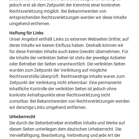
jedoch erst ab dem Zeitpunkt der Kenntnis einer konkreten
Rechtsverletzung möglich. Bei Bekanntwerden von
entsprechenden Rechtsverletzungen werden wir diese Inhalte
umgehend entfernen.
Haftung für Links
Unser Angebot enthält Links zu externen Webseiten Dritter, auf
deren Inhalte wir keinen Einfluss haben. Deshalb können wir
für diese fremden Inhalte auch keine Gewähr übernehmen. Für
die Inhalte der verlinkten Seiten ist stets der jeweilige Anbieter
oder Betreiber der Seiten verantwortlich. Die verlinkten Seiten
wurden zum Zeitpunkt der Verlinkung auf mögliche
Rechtsverstöße überprüft. Rechtswidrige Inhalte waren zum
Zeitpunkt der Verlinkung nicht erkennbar. Eine permanente
inhaltliche Kontrolle der verlinkten Seiten ist jedoch ohne
konkrete Anhaltspunkte einer Rechtsverletzung nicht
zumutbar. Bei Bekanntwerden von Rechtsverletzungen werden
wir derartige Links umgehend entfernen.
Urheberrecht
Die durch die Seitenbetreiber erstellten Inhalte und Werke auf
diesen Seiten unterliegen dem deutschen Urheberrecht. Die
Vervielfältigung, Bearbeitung, Verbreitung und jede Art der