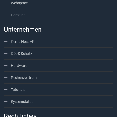
Webspace
Domains
Unternehmen
KernelHost API
DDoS-Schutz
Hardware
Rechenzentrum
Tutorials
Systemstatus
Rechtliches