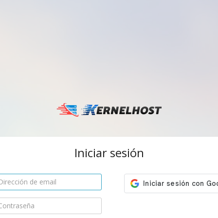
Iniciar sesión