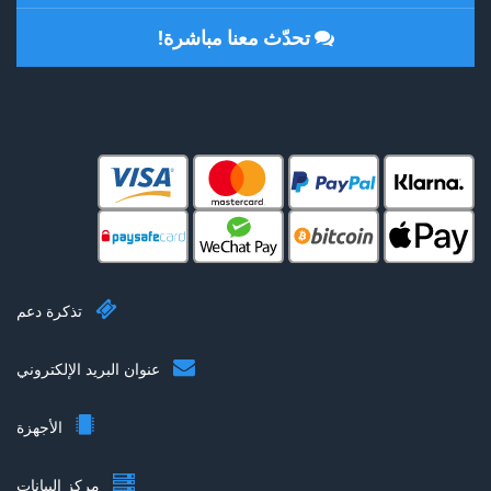
تحدّث معنا مباشرة!
تذكرة دعم
عنوان البريد الإلكتروني
الأجهزة
مركز البيانات