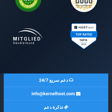
دعم سريع 24/7
info@kernelhost.com
تذكرة دعم