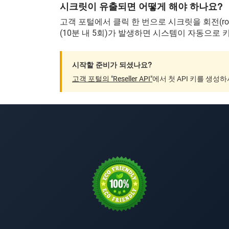
시크릿이 유출되면 어떻게 해야 하나요?
고객 포털에서 클릭 한 번으로 시크릿을 회전(ro
(10분 내 5회)가 발생하면 시스템이 자동으로 
시작할 준비가 되셨나요?
고객 포털의 "Reseller API"
에서 첫 API 키를 생성