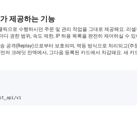
 API)가 제공하는 기능
 포털에서 클릭으로 수행하시던 주문 및 관리 작업을 그대로 제공해요. 리셀
 권한 범위, 속도 제한, IP 허용 목록을 완전히 제어하실 수 있
송 공격(Replay)으로부터 보호되며, 멱등 방식으로 처리되고(주
 먼저 크레딧 잔액에서, 그다음 등록된 카드에서 차감돼요. 새 
st_api/v1