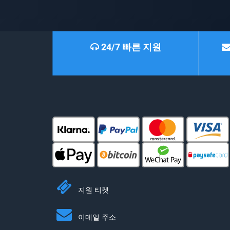
24/7 빠른 지원
지원 티켓
이메일 주소