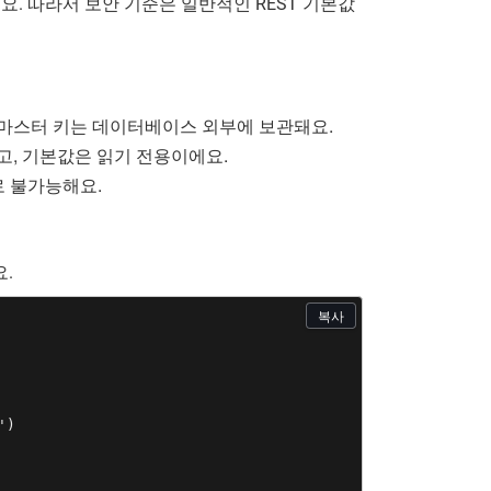
. 따라서 보안 기준은 일반적인 REST 기본값
. 마스터 키는 데이터베이스 외부에 보관돼요.
야 하고, 기본값은 읽기 전용이에요.
로 불가능해요.
.
복사
)
