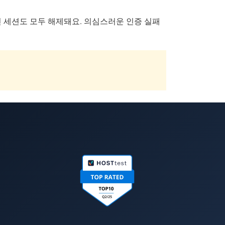
중인 세션도 모두 해제돼요. 의심스러운 인증 실패