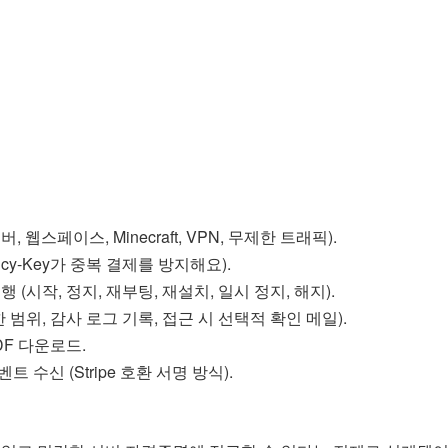
 웹스페이스, Minecraft, VPN, 무제한 트래픽).
ncy-Key가 중복 결제를 방지해요).
 (시작, 정지, 재부팅, 재설치, 일시 정지, 해지).
범위, 감사 로그 기록, 접근 시 선택적 확인 메일).
DF 다운로드.
 수신 (Stripe 호환 서명 방식).