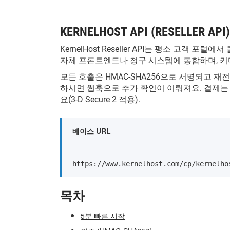
KERNELHOST API (RESELLER
KernelHost Reseller API는 평소 고객
자체 프론트엔드나 청구 시스템에 통합하며, 키마다
모든 호출은 HMAC-SHA256으로 서명되고 재전
하시면 웹훅으로 추가 확인이 이뤄져요. 결제는
요(3-D Secure 2 적용).
베이스 URL
https://www.kernelhost.com/cp/kernelho
목차
5분 빠른 시작