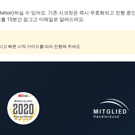
tation)하실 수 있어요. 기존 시크릿은 즉시 무효화되고 진행 
키를 15분간 잠그고 이메일로 알려드려요.
하시고 빠른 시작 가이드를 따라 진행해 주세요.