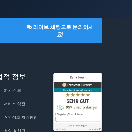
라이브 채팅으로 문의하세
요!
법적 정보
회사 정보
서비스 약관
개인정보 처리방침
청약 철회권