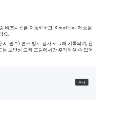
링 비즈니스를 자동화하고, KernelHost 제품을
어요.
문 시 필수) 변조 방지 감사 로그에 기록되며, 원
카드는 보안상 고객 포털에서만 추가하실 수 있어
복사