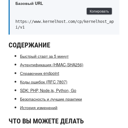
Базовый URL
Копировать
https://www.kernelhost.com/cp/kernelhost_ap
i/v1
СОДЕРЖАНИЕ
Быстрый старт за 5 минут
Аутентификация (HMAC-SHA256)
Справочник endpoint
Коды ошибок (RFC 7807)
SDK: PHP, Node.js, Python, Go
Безопасность и лучшие практики
История изменений
ЧТО ВЫ МОЖЕТЕ ДЕЛАТЬ