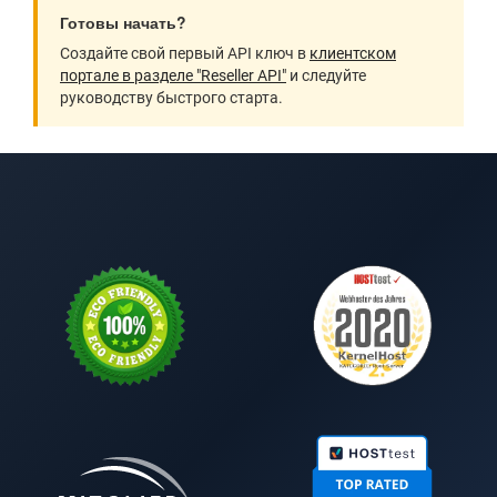
Готовы начать?
Создайте свой первый API ключ в
клиентском
портале в разделе "Reseller API"
и следуйте
руководству быстрого старта.