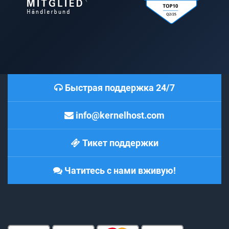
Быстрая поддержка 24/7
info@kernelhost.com
Тикет поддержки
Чатитесь с нами вживую!