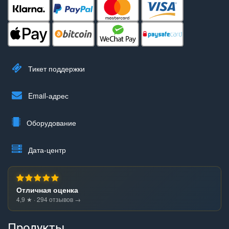
Тикет поддержки
Email-адрес
Оборудование
Дата-центр
Отличная оценка
4,9 ★ · 294 отзывов →
Продукты