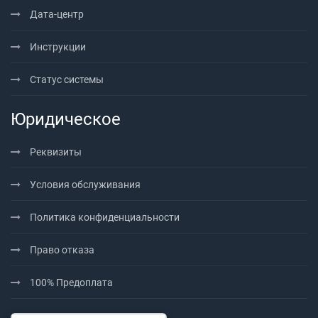
Дата-центр
Инструкции
Статус системы
Юридическое
Реквизиты
Условия обслуживания
Политика конфиденциальности
Право отказа
100% Предоплата