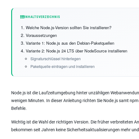
INHALTSVERZEICHNIS
Welche Node.js-Version sollten Sie installieren?
Voraussetzungen
Variante 1: Node.js aus den Debian-Paketquellen
Variante 2: Node.js 24 LTS über NodeSource installieren
Signaturschlüssel hinterlegen
Paketquelle eintragen und installieren
Node.js ist die Laufzeitumgebung hinter unzähligen Webanwendungen
wenigen Minuten. In dieser Anleitung richten Sie Node.js samt npm
Befehle.
Wichtig ist die Wahl der richtigen Version. Die früher verbreiteten 
bekommen seit Jahren keine Sicherheitsaktualisierungen mehr und 