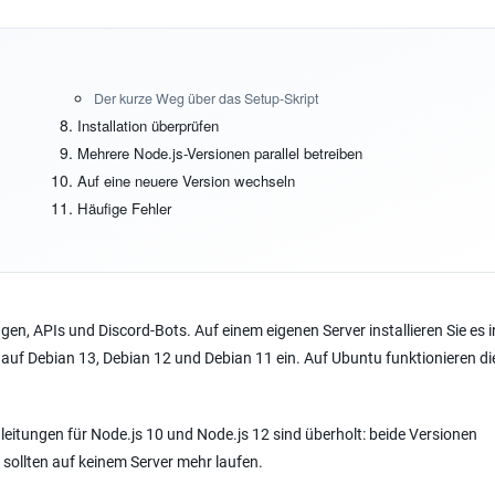
Der kurze Weg über das Setup-Skript
Installation überprüfen
Mehrere Node.js-Versionen parallel betreiben
Auf eine neuere Version wechseln
Häufige Fehler
, APIs und Discord-Bots. Auf einem eigenen Server installieren Sie es i
 auf Debian 13, Debian 12 und Debian 11 ein. Auf Ubuntu funktionieren d
Anleitungen für Node.js 10 und Node.js 12 sind überholt: beide Versionen
sollten auf keinem Server mehr laufen.