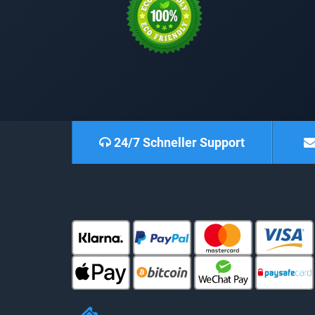
24/7 Schneller Support