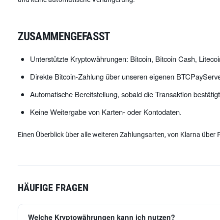
ZUSAMMENGEFASST
Unterstützte Kryptowährungen: Bitcoin, Bitcoin Cash, Litec
Direkte Bitcoin-Zahlung über unseren eigenen BTCPayServe
Automatische Bereitstellung, sobald die Transaktion bestätigt 
Keine Weitergabe von Karten- oder Kontodaten.
Einen Überblick über alle weiteren Zahlungsarten, von Klarna über 
HÄUFIGE FRAGEN
Welche Kryptowährungen kann ich nutzen?