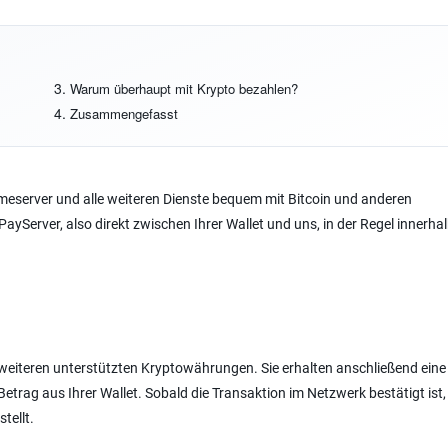
Warum überhaupt mit Krypto bezahlen?
Zusammengefasst
meserver und alle weiteren Dienste bequem mit Bitcoin und anderen
Server, also direkt zwischen Ihrer Wallet und uns, in der Regel innerha
r weiteren unterstützten Kryptowährungen. Sie erhalten anschließend eine
ag aus Ihrer Wallet. Sobald die Transaktion im Netzwerk bestätigt ist, 
tellt.