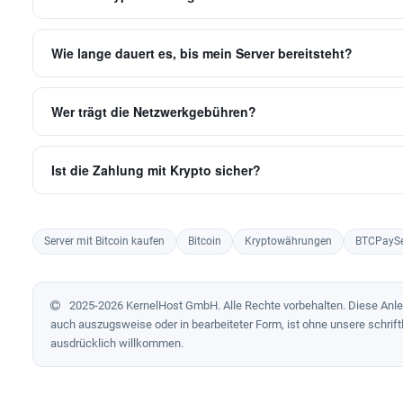
Wie lange dauert es, bis mein Server bereitsteht?
Wer trägt die Netzwerkgebühren?
Ist die Zahlung mit Krypto sicher?
Server mit Bitcoin kaufen
Bitcoin
Kryptowährungen
BTCPaySe
2025-2026 KernelHost GmbH. Alle Rechte vorbehalten. Diese Anleit
auch auszugsweise oder in bearbeiteter Form, ist ohne unsere schrift
ausdrücklich willkommen.