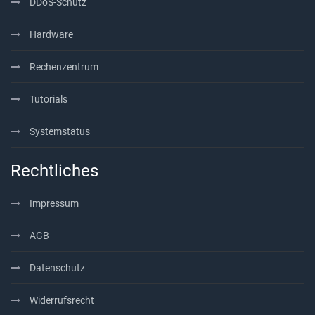
DDoS-Schutz
Hardware
Rechenzentrum
Tutorials
Systemstatus
Rechtliches
Impressum
AGB
Datenschutz
Widerrufsrecht