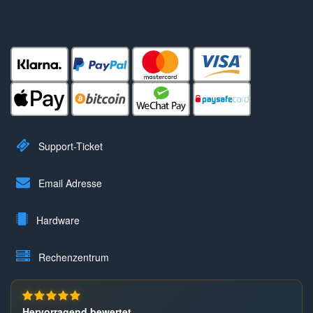
Support-Ticket
Email Adresse
Hardware
Rechenzentrum
Hervorragend bewertet