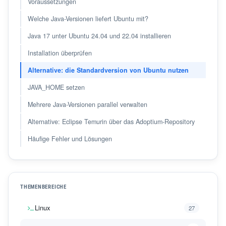
Voraussetzungen
Welche Java-Versionen liefert Ubuntu mit?
Java 17 unter Ubuntu 24.04 und 22.04 installieren
Installation überprüfen
Alternative: die Standardversion von Ubuntu nutzen
JAVA_HOME setzen
Mehrere Java-Versionen parallel verwalten
Alternative: Eclipse Temurin über das Adoptium-Repository
Häufige Fehler und Lösungen
THEMENBEREICHE
Linux
27