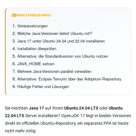
INHALTSVERZEICHNIS
Voraussetzungen
Welche Java-Versionen liefert Ubuntu mit?
Java 17 unter Ubuntu 24.04 und 22.04 installieren
Installation überprüfen
Alternative: die Standardversion von Ubuntu nutzen
JAVA_HOME setzen
Mehrere Java-Versionen parallel verwalten
Alternative: Eclipse Temurin über das Adoptium-Repository
Häufige Fehler und Lösungen
Sie möchten
Java 17
auf Ihrem
Ubuntu 24.04 LTS
oder
Ubuntu
22.04 LTS
Server installieren? OpenJDK 17 liegt in beiden Versionen
direkt im offiziellen Ubuntu-Repository, ein separates PPA ist heute
nicht mehr nötig.