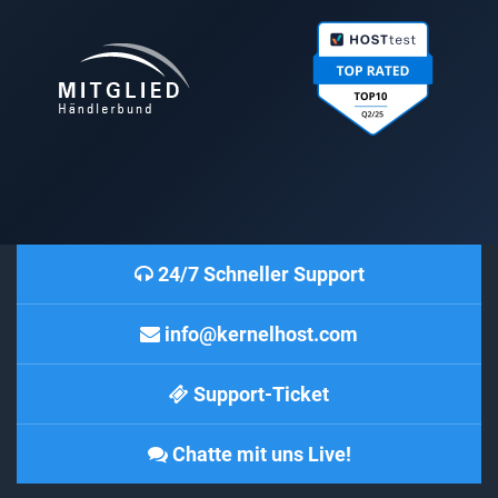
24/7 Schneller Support
info@kernelhost.com
Support-Ticket
Chatte mit uns Live!