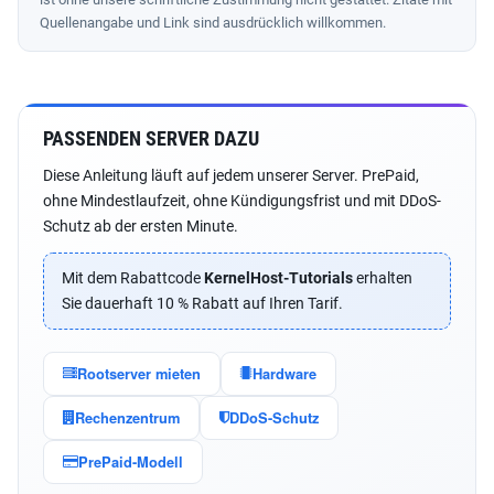
Quellenangabe und Link sind ausdrücklich willkommen.
PASSENDEN SERVER DAZU
Diese Anleitung läuft auf jedem unserer Server. PrePaid,
ohne Mindestlaufzeit, ohne Kündigungsfrist und mit DDoS-
Schutz ab der ersten Minute.
Mit dem Rabattcode
KernelHost-Tutorials
erhalten
Sie dauerhaft 10 % Rabatt auf Ihren Tarif.
Rootserver mieten
Hardware
Rechenzentrum
DDoS-Schutz
PrePaid-Modell