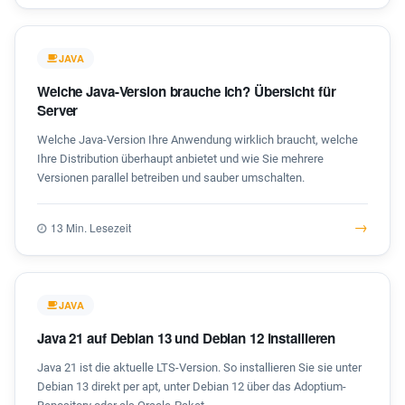
JAVA
Welche Java-Version brauche ich? Übersicht für
Server
Welche Java-Version Ihre Anwendung wirklich braucht, welche
Ihre Distribution überhaupt anbietet und wie Sie mehrere
Versionen parallel betreiben und sauber umschalten.
→
13 Min. Lesezeit
JAVA
Java 21 auf Debian 13 und Debian 12 installieren
Java 21 ist die aktuelle LTS-Version. So installieren Sie sie unter
Debian 13 direkt per apt, unter Debian 12 über das Adoptium-