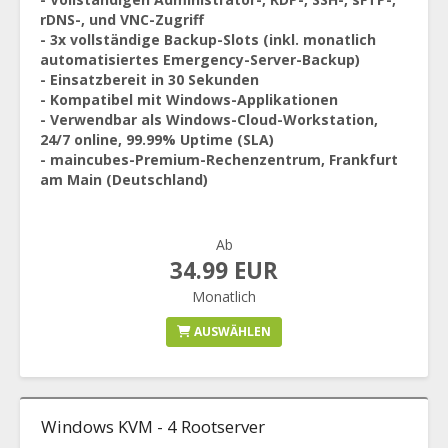
rDNS-, und VNC-Zugriff
- 3x vollständige Backup-Slots (inkl. monatlich
automatisiertes Emergency-Server-Backup)
- Einsatzbereit in 30 Sekunden
- Kompatibel mit Windows-Applikationen
- Verwendbar als Windows-Cloud-Workstation,
24/7 online, 99.99% Uptime (SLA)
- maincubes-Premium-Rechenzentrum, Frankfurt
am Main (Deutschland)
Ab
34.99 EUR
Monatlich
AUSWÄHLEN
Windows KVM - 4 Rootserver