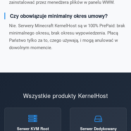
zainstalować przez menedżera plików w panelu WWW.
Czy obowiązuje minimalny okres umowy?
Nie. Serwery Minecraft KernelHost są w 100% PrePaid: brak
minimalnego okresu, brak okresu wypowiedzenia. Płacą
Państwo tylko za to, czego używają, i mogą anulować w
dowolnym momencie.
Wszystkie produkty KernelHost
Serwer KVM Root
Serwer Dedykowany