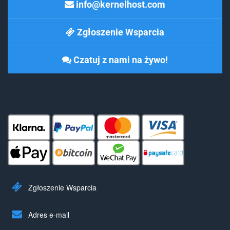
info@kernelhost.com
Zgłoszenie Wsparcia
Czatuj z nami na żywo!
Zgłoszenie Wsparcia
Adres e-mail