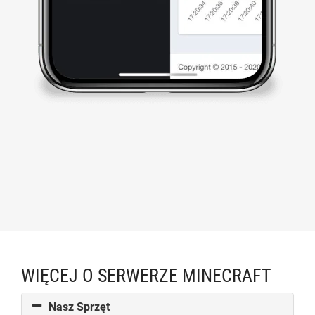
WIĘCEJ O SERWERZE MINECRAFT
Nasz Sprzęt