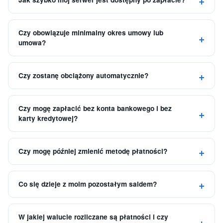
Czy obowiązuje minimalny okres umowy lub
umowa?
Czy zostanę obciążony automatycznie?
Czy mogę zapłacić bez konta bankowego i bez
karty kredytowej?
Czy mogę później zmienić metodę płatności?
Co się dzieje z moim pozostałym saldem?
W jakiej walucie rozliczane są płatności i czy