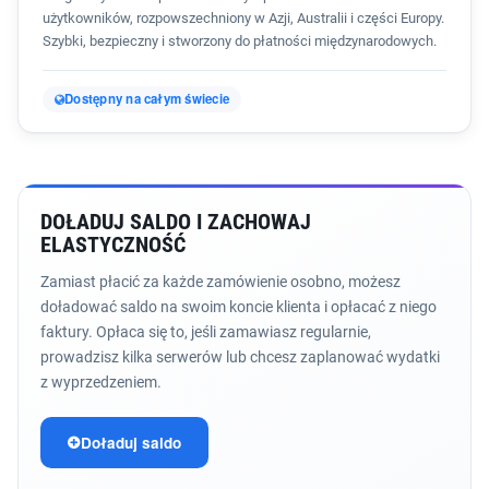
użytkowników, rozpowszechniony w Azji, Australii i części Europy.
Szybki, bezpieczny i stworzony do płatności międzynarodowych.
Dostępny na całym świecie
DOŁADUJ SALDO I ZACHOWAJ
ELASTYCZNOŚĆ
Zamiast płacić za każde zamówienie osobno, możesz
doładować saldo na swoim koncie klienta i opłacać z niego
faktury. Opłaca się to, jeśli zamawiasz regularnie,
prowadzisz kilka serwerów lub chcesz zaplanować wydatki
z wyprzedzeniem.
Doładuj saldo