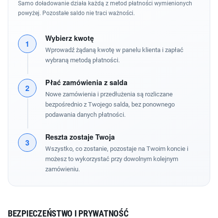
Samo doładowanie działa każdą z metod płatności wymienionych
powyżej. Pozostałe saldo nie traci ważności.
Wybierz kwotę
1
Wprowadź żądaną kwotę w panelu klienta i zapłać
wybraną metodą płatności.
Płać zamówienia z salda
2
Nowe zamówienia i przedłużenia są rozliczane
bezpośrednio z Twojego salda, bez ponownego
podawania danych płatności.
Reszta zostaje Twoja
3
Wszystko, co zostanie, pozostaje na Twoim koncie i
możesz to wykorzystać przy dowolnym kolejnym
zamówieniu.
BEZPIECZEŃSTWO I PRYWATNOŚĆ