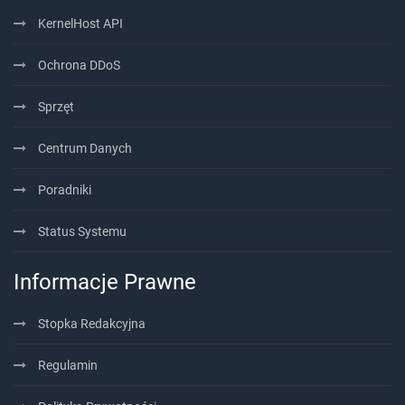
KernelHost API
Ochrona DDoS
Sprzęt
Centrum Danych
Poradniki
Status Systemu
Informacje Prawne
Stopka Redakcyjna
Regulamin