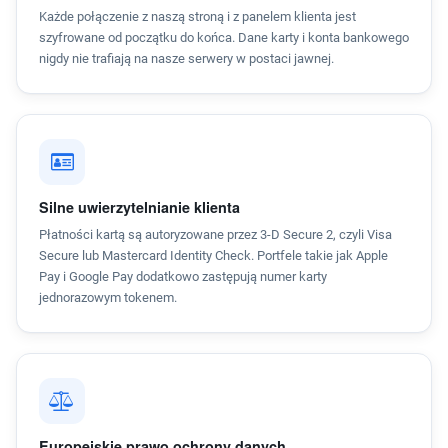
Każde połączenie z naszą stroną i z panelem klienta jest
szyfrowane od początku do końca. Dane karty i konta bankowego
nigdy nie trafiają na nasze serwery w postaci jawnej.
Silne uwierzytelnianie klienta
Płatności kartą są autoryzowane przez 3-D Secure 2, czyli Visa
Secure lub Mastercard Identity Check. Portfele takie jak Apple
Pay i Google Pay dodatkowo zastępują numer karty
jednorazowym tokenem.
Europejskie prawo ochrony danych