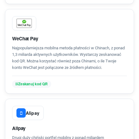
WeChat Pay
Najpopularniejsza mobilna metoda płatności w Chinach, z ponad
1,3 miliarda aktywnych użytkowników. Wystarczy zeskanować
kod QR. Można korzystać również poza Chinami, o ile Twoje
konto WeChat jest połączone ze źródłem płatności.
Zeskanuj kod QR
Alipay
Alipay
Drugi duży chiński portfel mobilny z ponad miliardem