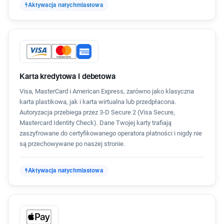
Aktywacja natychmiastowa
Karta kredytowa i debetowa
Visa, MasterCard i American Express, zarówno jako klasyczna
karta plastikowa, jak i karta wirtualna lub przedpłacona.
Autoryzacja przebiega przez 3-D Secure 2 (Visa Secure,
Mastercard Identity Check). Dane Twojej karty trafiają
zaszyfrowane do certyfikowanego operatora płatności i nigdy nie
są przechowywane po naszej stronie.
Aktywacja natychmiastowa