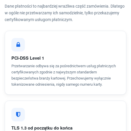
Dane płatności to najbardziej wrażliwa część zamówienia. Dlatego
w ogóle nie przetwarzamy ich samodzielnie, tylko przekazujemy
certyfikowanym usługom płatniczym.
PCI-DSS Level 1
Przetwarzanie odbywa się za pośrednictwem usług płatniczych
certyfikowanych zgodnie z najwyższym standardem
bezpieczeństwa branży kartowej. Przechowujemy wyłącznie
tokenizowane odniesienia, nigdy samego numeru karty.
TLS 1.3 od początku do końca