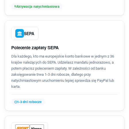
Aktywacja natychmiastowa
SEPA
Polecenie zapłaty SEPA
Dla każdego, kto ma europejskie konto bankowe w jednym z 36
krajów należących do SEPA. Udzielasz mandatu jednorazowo, a
potem płacisz poleceniem zapłaty. W zależności od banku
zaksięgowanie trwa 1-3 dni robocze, dlatego przy
natychmiastowym uruchomieniu lepiej sprawdza się PayPal lub
karta.
1-3 dni robocze