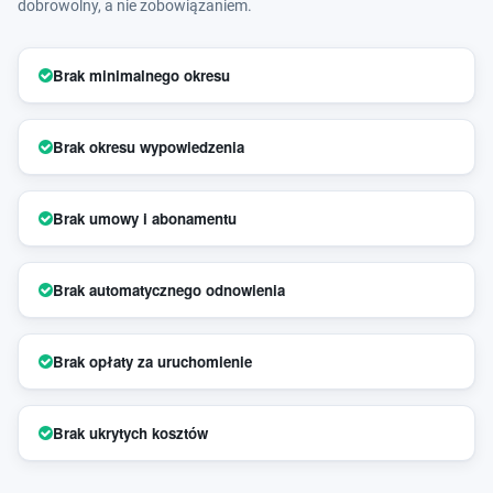
dobrowolny, a nie zobowiązaniem.
Brak minimalnego okresu
Brak okresu wypowiedzenia
Brak umowy i abonamentu
Brak automatycznego odnowienia
Brak opłaty za uruchomienie
Brak ukrytych kosztów