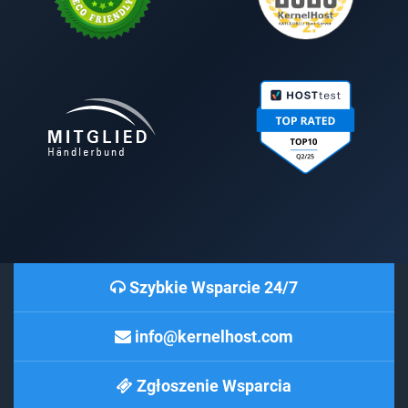
Szybkie Wsparcie 24/7
info@kernelhost.com
Zgłoszenie Wsparcia