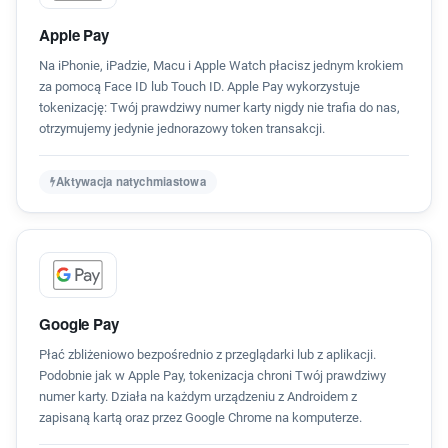
Apple Pay
Na iPhonie, iPadzie, Macu i Apple Watch płacisz jednym krokiem
za pomocą Face ID lub Touch ID. Apple Pay wykorzystuje
tokenizację: Twój prawdziwy numer karty nigdy nie trafia do nas,
otrzymujemy jedynie jednorazowy token transakcji.
Aktywacja natychmiastowa
Google Pay
Płać zbliżeniowo bezpośrednio z przeglądarki lub z aplikacji.
Podobnie jak w Apple Pay, tokenizacja chroni Twój prawdziwy
numer karty. Działa na każdym urządzeniu z Androidem z
zapisaną kartą oraz przez Google Chrome na komputerze.