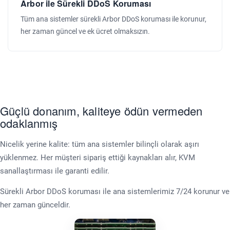
Arbor ile Sürekli DDoS Koruması
Tüm ana sistemler sürekli Arbor DDoS koruması ile korunur,
her zaman güncel ve ek ücret olmaksızın.
Güçlü donanım, kaliteye ödün vermeden
odaklanmış
Nicelik yerine kalite: tüm ana sistemler bilinçli olarak aşırı
yüklenmez. Her müşteri sipariş ettiği kaynakları alır, KVM
sanallaştırması ile garanti edilir.
Sürekli Arbor DDoS koruması ile ana sistemlerimiz 7/24 korunur ve
her zaman günceldir.