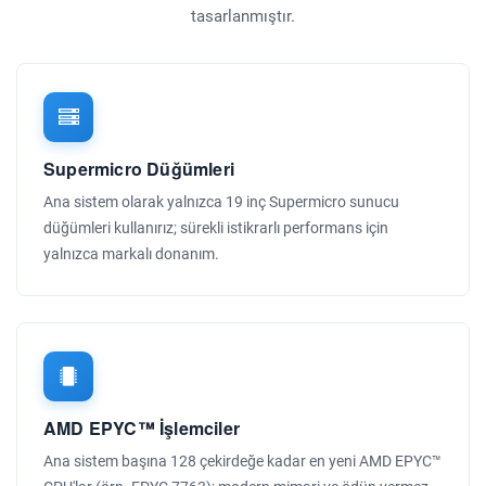
tasarlanmıştır.
Supermicro Düğümleri
Ana sistem olarak yalnızca 19 inç Supermicro sunucu
düğümleri kullanırız; sürekli istikrarlı performans için
yalnızca markalı donanım.
AMD EPYC™ İşlemciler
Ana sistem başına 128 çekirdeğe kadar en yeni AMD EPYC™