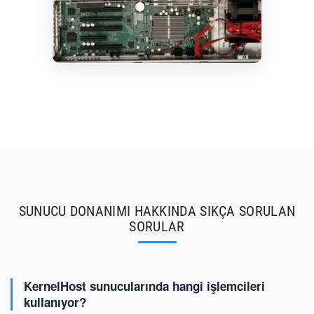
SUNUCU DONANIMI HAKKINDA SIKÇA SORULAN
SORULAR
KernelHost sunucularında hangi işlemcileri
kullanıyor?