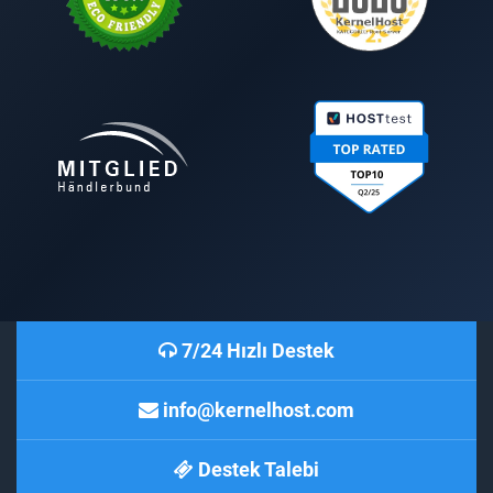
7/24 Hızlı Destek
info@kernelhost.com
Destek Talebi