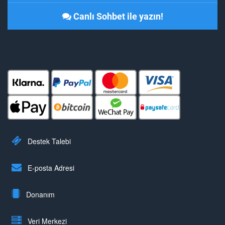
Canlı Sohbet ile yazın!
Destek Talebi
E-posta Adresi
Donanım
Veri Merkezi