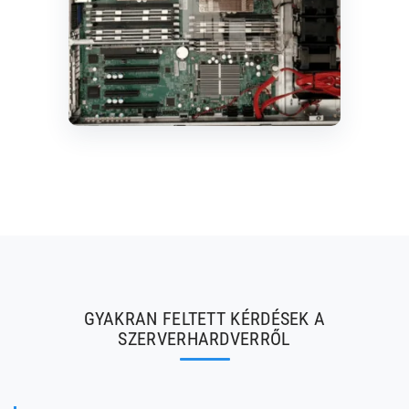
GYAKRAN FELTETT KÉRDÉSEK A
SZERVERHARDVERRŐL