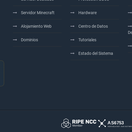
Servidor Minecraft
Hardware
Alojamiento Web
Centro de Datos
De
Dominios
Tutoriales
Estado del Sistema