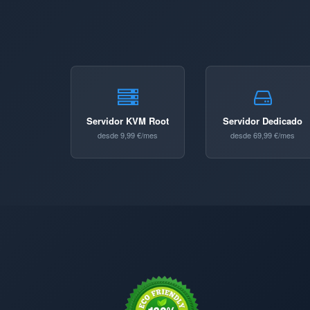
Servidor KVM Root
Servidor Dedicado
desde 9,99 €/mes
desde 69,99 €/mes