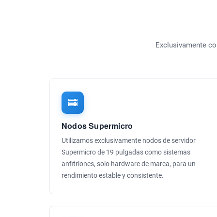
Exclusivamente com
Nodos Supermicro
Utilizamos exclusivamente nodos de servidor
Supermicro de 19 pulgadas como sistemas
anfitriones, solo hardware de marca, para un
rendimiento estable y consistente.