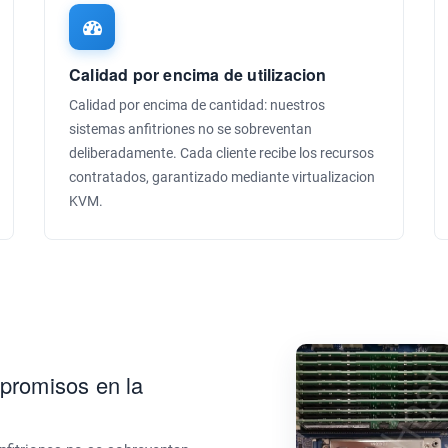
Calidad por encima de utilizacion
Calidad por encima de cantidad: nuestros
sistemas anfitriones no se sobreventan
deliberadamente. Cada cliente recibe los recursos
contratados, garantizado mediante virtualizacion
KVM.
promisos en la