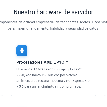
Nuestro hardware de servidor
ponentes de calidad empresarial de fabricantes lideres. Cada si
para maximo rendimiento, fiabilidad y seguridad de datos.
Procesadores AMD EPYC™
Ultimas CPU AMD EPYC™ (por ejemplo EPYC
7763) con hasta 128 nucleos por sistema
anfitrion, arquitectura moderna y PCI-Express 4.0
y 5.0 para un rendimiento sin compromisos.