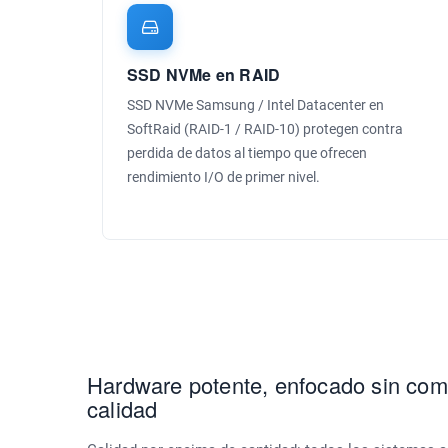
SSD NVMe en RAID
SSD NVMe Samsung / Intel Datacenter en
SoftRaid (RAID-1 / RAID-10) protegen contra
perdida de datos al tiempo que ofrecen
rendimiento I/O de primer nivel.
Hardware potente, enfocado sin com
calidad