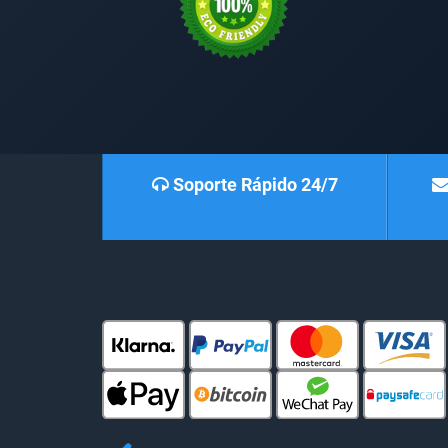
Soporte Rápido 24/7