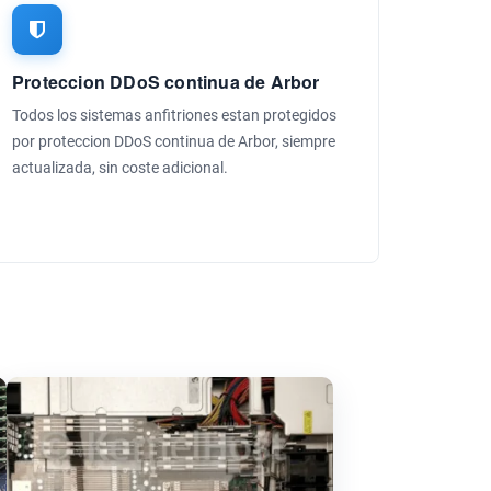
Proteccion DDoS continua de Arbor
Todos los sistemas anfitriones estan protegidos
por proteccion DDoS continua de Arbor, siempre
actualizada, sin coste adicional.