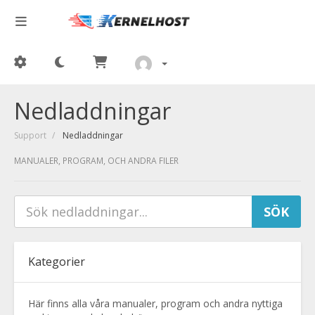
Nedladdningar
Support
Nedladdningar
MANUALER, PROGRAM, OCH ANDRA FILER
Kategorier
Här finns alla våra manualer, program och andra nyttiga