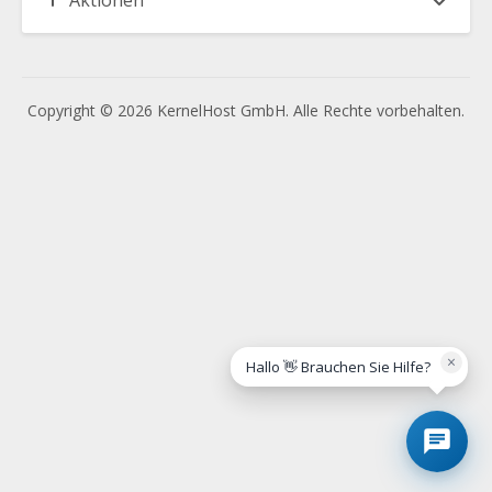
Aktionen
Copyright © 2026 KernelHost GmbH. Alle Rechte vorbehalten.
×
Hallo 👋 Brauchen Sie Hilfe?