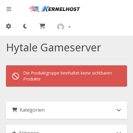
Hytale Gameserver
Die Produktgruppe beinhaltet keine sichtbaren
Produkte
Kategorien