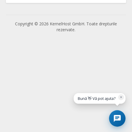
Copyright © 2026 KernelHost GmbH. Toate drepturile
rezervate.
×
Bună 👋 Vă pot ajuta?