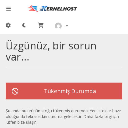
Üzgünüz, bir sorun
var...
Tükenmiş Durumda
Şu anda bu ürünün stoğu tükenmiş durumda. Yeni stoklar hazır
olduğunda tekrar etkin duruma gelecektir. Daha fazla bilgi için
lütfen bize ulaşın.