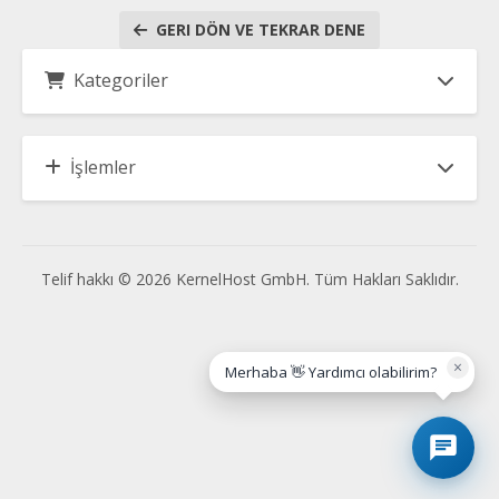
GERI DÖN VE TEKRAR DENE
Kategoriler
İşlemler
Telif hakkı © 2026 KernelHost GmbH. Tüm Hakları Saklıdır.
×
Merhaba 👋 Yardımcı olabilirim?