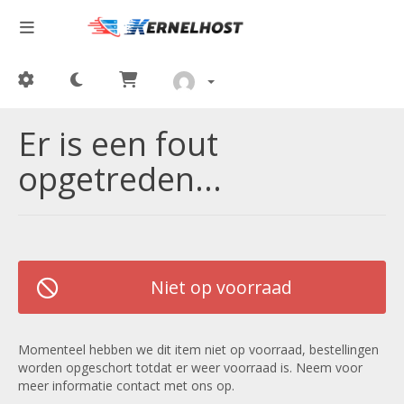
Er is een fout
opgetreden...
Niet op voorraad
Momenteel hebben we dit item niet op voorraad, bestellingen
worden opgeschort totdat er weer voorraad is. Neem voor
meer informatie contact met ons op.