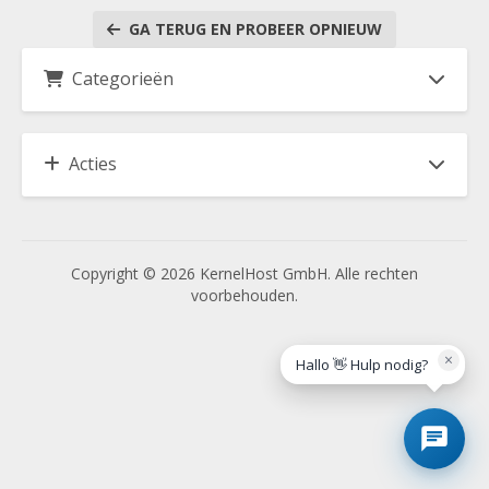
GA TERUG EN PROBEER OPNIEUW
Categorieën
Acties
Copyright © 2026 KernelHost GmbH. Alle rechten
voorbehouden.
×
Hallo 👋 Hulp nodig?