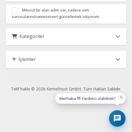
Mevcut bir alan adım var, sadece isim
sunucularını(nameserver) güncellemek istiyorum.
Kategoriler
İşlemler
Telif hakkı © 2026 KernelHost GmbH. Tüm Hakları Saklıdır.
×
Merhaba 👋 Yardımcı olabilirim?