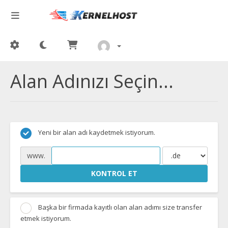
Alan Adınızı Seçin...
Yeni bir alan adı kaydetmek istiyorum.
www.
KONTROL ET
Başka bir firmada kayıtlı olan alan adımı size transfer
etmek istiyorum.