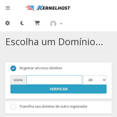
Escolha um Domínio...
Registrar um novo domínio
www.
VERIFICAR
Transfira seu domínio de outro registrador