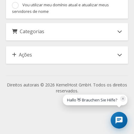
Vou utilizar meu domínio atual e atualizar meus
servidores de nome
Categorias
Ações
Direitos autorais © 2026 KernelHost GmbH. Todos os direitos
reservados.
×
Hallo 👋 Brauchen Sie Hilfe?