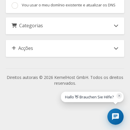
Vou usar o meu domínio existente e atualizar os DNS
Categorias
Acções
Direitos autorais © 2026 KernelHost GmbH. Todos os direitos
reservados.
×
Hallo 👋 Brauchen Sie Hilfe?