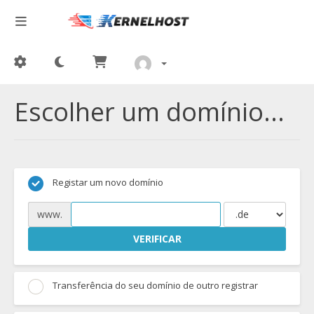
Escolher um domínio...
Registar um novo domínio
www.
VERIFICAR
Transferência do seu domínio de outro registrar