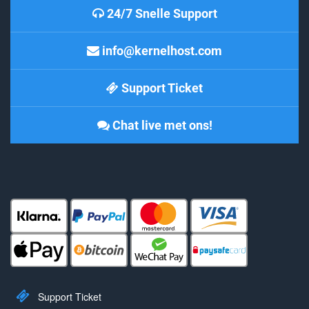
24/7 Snelle Support
info@kernelhost.com
Support Ticket
Chat live met ons!
Support Ticket