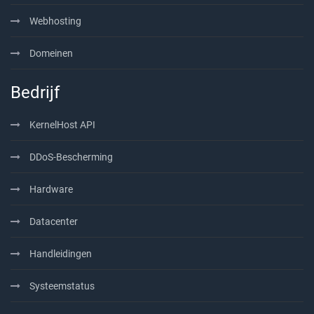
Webhosting
Domeinen
Bedrijf
KernelHost API
DDoS-Bescherming
Hardware
Datacenter
Handleidingen
Systeemstatus