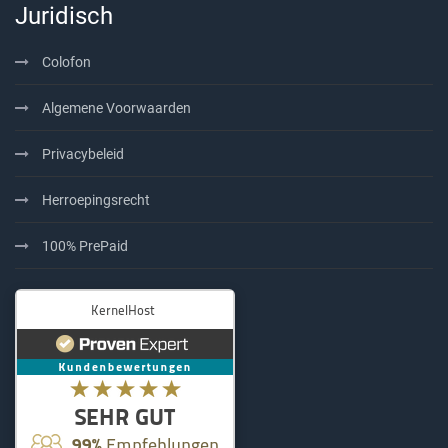
Juridisch
Colofon
Algemene Voorwaarden
Privacybeleid
Herroepingsrecht
100% PrePaid