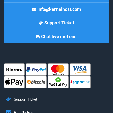
info@kernelhost.com
Support Ticket
Chat live met ons!
Support Ticket
E-mailadres