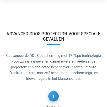
ADVANCED DDOS PROTECTION VOOR SPECIALE
GEVALLEN
Geavanceerde DDoS-bescherming met 17 Tbps technologie
voor zwaar aangevallen gameservers en veeleisende
projecten: een dedicated beschermd IP-adres uit onze
Frankfurtse kern, met zelf beheerbare beschermings- en
firewallregels in het klantenpaneel.
1
Bestellen