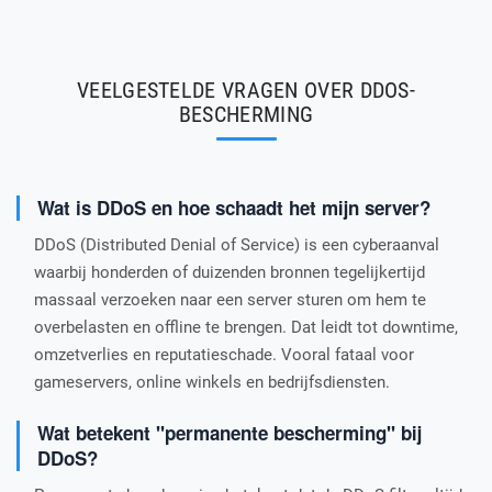
VEELGESTELDE VRAGEN OVER DDOS-
BESCHERMING
Wat is DDoS en hoe schaadt het mijn server?
DDoS (Distributed Denial of Service) is een cyberaanval
waarbij honderden of duizenden bronnen tegelijkertijd
massaal verzoeken naar een server sturen om hem te
overbelasten en offline te brengen. Dat leidt tot downtime,
omzetverlies en reputatieschade. Vooral fataal voor
gameservers, online winkels en bedrijfsdiensten.
Wat betekent "permanente bescherming" bij
DDoS?