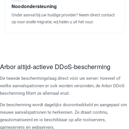
Noodondersteuning
Onder aanval bij uw huidige provider? Neem direct contact
op voor snelle migratie, wij halen u uit het vuur.
Arbor altijd-actieve DDoS-bescherming
De tweede beschermingslaag direct vóór uw server: hoeveel of
welke aanvalspatronen er ook worden verzonden, de Arbor DDoS-
bescherming filtert ze allemaal eruit.
De bescherming wordt dagelijks doorontwikkeld en aangepast om
nieuwe aanvalspatronen te herkennen. Ze draait continu,
geautomatiseerd en is beschikbaar op alle rootservers,
gameservers en webservers.