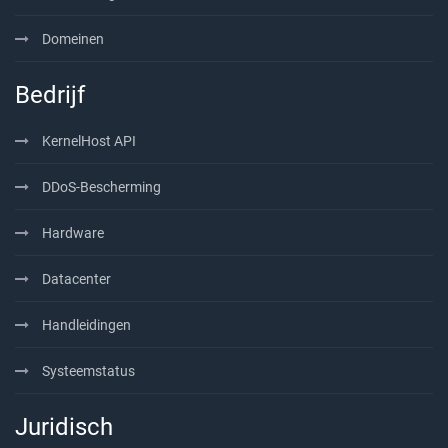
Domeinen
Bedrijf
KernelHost API
DDoS-Bescherming
Hardware
Datacenter
Handleidingen
Systeemstatus
Juridisch