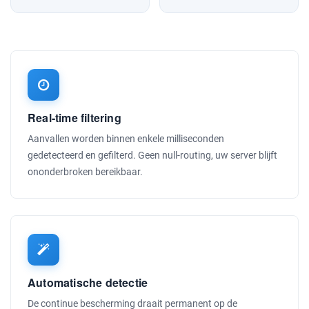
Real-time filtering
Aanvallen worden binnen enkele milliseconden
gedetecteerd en gefilterd. Geen null-routing, uw server blijft
ononderbroken bereikbaar.
Automatische detectie
De continue bescherming draait permanent op de