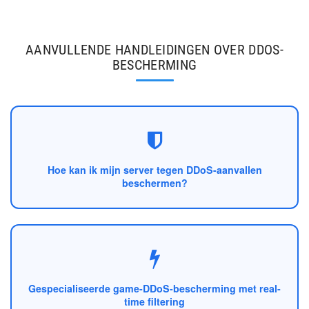
AANVULLENDE HANDLEIDINGEN OVER DDOS-
BESCHERMING
Hoe kan ik mijn server tegen DDoS-aanvallen
beschermen?
Gespecialiseerde game-DDoS-bescherming met real-
time filtering