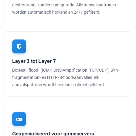
achtergrond, zonder configuratie. Alle aanvalspatronen
worden automatisch herkend en 24/7 gefilterd.
Layer 3 tot Layer 7
BotNet-, flood- (ICMP, DNS Amplification, TCP/UDP), SYN-,
fragmentation- en HTTP/S-flood-aanvallen: elk
aanvalspatroon wordt herkend en direct gefilterd.
Gespecialiseerd voor gameservers