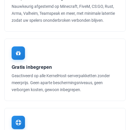
Nauwkeurig afgestemd op Minecraft, FiveM, CS:GO, Rust,
Arma, Valheim, Teamspeak en meer, met minimale latentie
zodat uw spelers ononderbroken verbonden blijven.
Gratis inbegrepen
Geactiveerd op alle KernelHost-serverpakketten zonder
meerprijs. Geen aparte beschermingsniveaus, geen
verborgen kosten, gewoon inbegrepen.