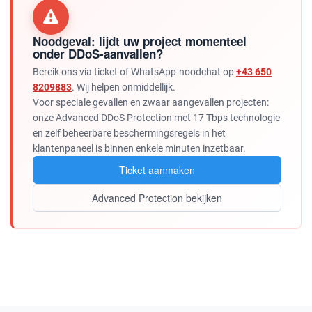
Noodgeval: lijdt uw project momenteel
onder DDoS-aanvallen?
Bereik ons via ticket of WhatsApp-noodchat op
+43 650
8209883
. Wij helpen onmiddellijk.
Voor speciale gevallen en zwaar aangevallen projecten:
onze Advanced DDoS Protection met 17 Tbps technologie
en zelf beheerbare beschermingsregels in het
klantenpaneel is binnen enkele minuten inzetbaar.
Ticket aanmaken
Advanced Protection bekijken