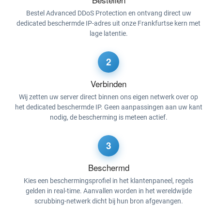
Bestel Advanced DDoS Protection en ontvang direct uw
dedicated beschermde IP-adres uit onze Frankfurtse kern met
lage latentie.
2
Verbinden
Wij zetten uw server direct binnen ons eigen netwerk over op
het dedicated beschermde IP. Geen aanpassingen aan uw kant
nodig, de bescherming is meteen actief.
3
Beschermd
Kies een beschermingsprofiel in het klantenpaneel, regels
gelden in real-time. Aanvallen worden in het wereldwijde
scrubbing-netwerk dicht bij hun bron afgevangen.