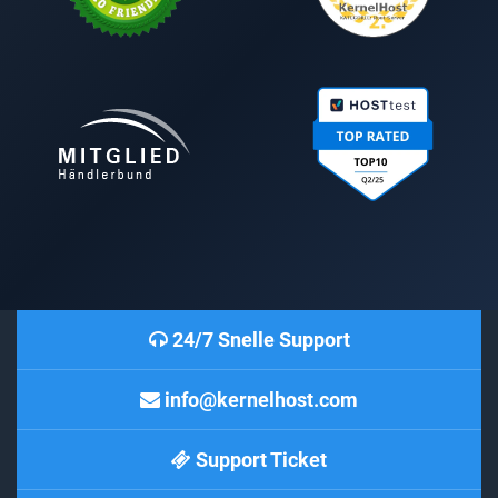
24/7 Snelle Support
info@kernelhost.com
Support Ticket