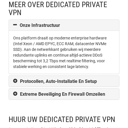
MEER OVER DEDICATED PRIVATE
VPN
Onze Infrastructuur
Ons platform draait op moderne enterprise hardware
(Intel Xeon / AMD EPYC, ECC RAM, datacenter NVMe
SSD). Aan de netwerkkant gebruiken wij meerdere
redundante uplinks en continue altijd-actieve DDoS
bescherming tot 3,2 Tbps met realtime filtering, voor
stabiele werking en consistent lage latency.
Protocollen, Auto-Installatie En Setup
Extreme Beveiliging En Firewall Omzeilen
HUUR UW DEDICATED PRIVATE VPN