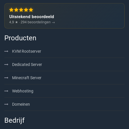
Uitstekend beoordeeld
4,9 ★ · 294 beoordelingen →
Producten
KVM Rootserver
Dedicated Server
Minecraft Server
Webhosting
Domeinen
Bedrijf