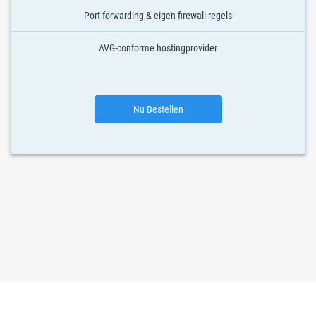
Port forwarding & eigen firewall-regels
AVG-conforme hostingprovider
Nu Bestellen