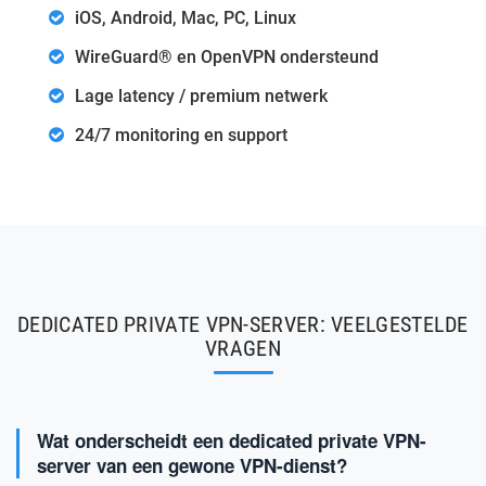
iOS, Android, Mac, PC, Linux
WireGuard® en OpenVPN ondersteund
Lage latency / premium netwerk
24/7 monitoring en support
DEDICATED PRIVATE VPN-SERVER: VEELGESTELDE
VRAGEN
Wat onderscheidt een dedicated private VPN-
server van een gewone VPN-dienst?