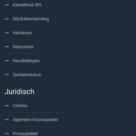
KernelHost API
DDoS-Bescherming
Hardware
Datacenter
Handleidingen
Systeemstatus
Juridisch
Colofon
Algemene Voorwaarden
Privacybeleid