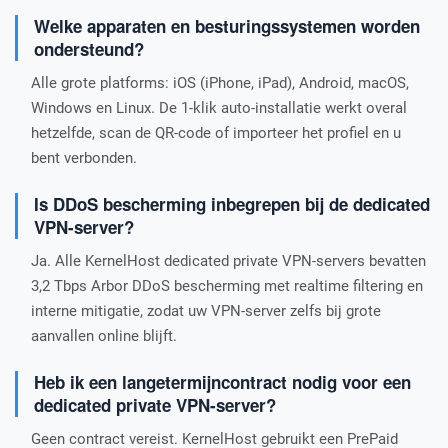
Welke apparaten en besturingssystemen worden
ondersteund?
Alle grote platforms: iOS (iPhone, iPad), Android, macOS,
Windows en Linux. De 1-klik auto-installatie werkt overal
hetzelfde, scan de QR-code of importeer het profiel en u
bent verbonden.
Is DDoS bescherming inbegrepen bij de dedicated
VPN-server?
Ja. Alle KernelHost dedicated private VPN-servers bevatten
3,2 Tbps Arbor DDoS bescherming met realtime filtering en
interne mitigatie, zodat uw VPN-server zelfs bij grote
aanvallen online blijft.
Heb ik een langetermijncontract nodig voor een
dedicated private VPN-server?
Geen contract vereist. KernelHost gebruikt een PrePaid