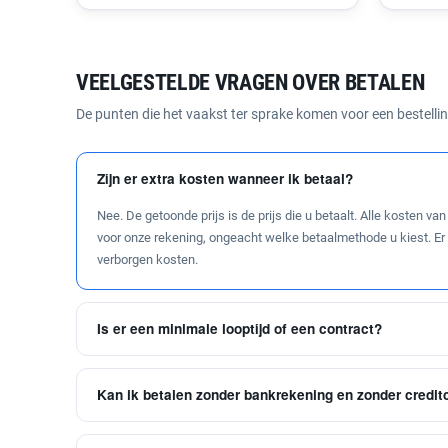
VEELGESTELDE VRAGEN OVER BETALEN
De punten die het vaakst ter sprake komen voor een bestellin
Zijn er extra kosten wanneer ik betaal?
Nee. De getoonde prijs is de prijs die u betaalt. Alle kosten v
voor onze rekening, ongeacht welke betaalmethode u kiest. Er
verborgen kosten.
Is er een minimale looptijd of een contract?
Kan ik betalen zonder bankrekening en zonder credit