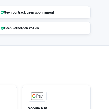
Geen contract, geen abonnement
Geen verborgen kosten
Google Pay