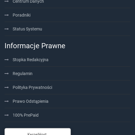
Centrum Danych
Poradniki
Status Systemu
Informacje Prawne
Stopka Redakcyjna
Regulamin
Polityka Prywatności
Prawo Odstąpienia
100% PrePaid