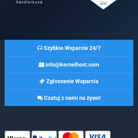
Szybkie Wsparcie 24/7
info@kernelhost.com
Zgłoszenie Wsparcia
Czatuj z nami na żywo!