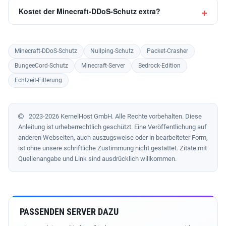
Kostet der Minecraft-DDoS-Schutz extra?
Minecraft-DDoS-Schutz
Nullping-Schutz
Packet-Crasher
BungeeCord-Schutz
Minecraft-Server
Bedrock-Edition
Echtzeit-Filterung
2023-2026 KernelHost GmbH. Alle Rechte vorbehalten. Diese
Anleitung ist urheberrechtlich geschützt. Eine Veröffentlichung auf
anderen Webseiten, auch auszugsweise oder in bearbeiteter Form,
ist ohne unsere schriftliche Zustimmung nicht gestattet. Zitate mit
Quellenangabe und Link sind ausdrücklich willkommen.
PASSENDEN SERVER DAZU