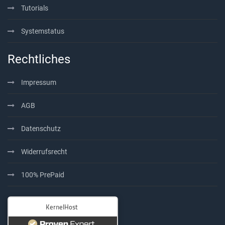
Tutorials
Systemstatus
Rechtliches
Impressum
AGB
Datenschutz
Widerrufsrecht
100% PrePaid