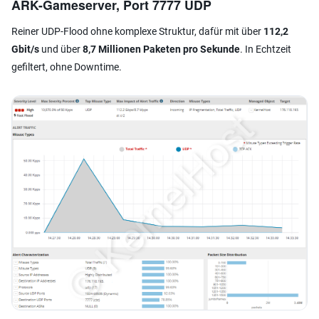
ARK-Gameserver, Port 7777 UDP
Reiner UDP-Flood ohne komplexe Struktur, dafür mit über
112,2
Gbit/s
und über
8,7 Millionen Paketen pro Sekunde
. In Echtzeit
gefiltert, ohne Downtime.