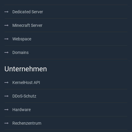
Dedicated Server
Minecraft Server
Webspace
Domains
Unternehmen
KernelHost API
DDoS-Schutz
Hardware
Rechenzentrum