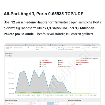
All-Port-Angriff, Ports 0-65535 TCP/UDP
Über
12 verschiedene Hauptangriffsmuster
gegen sämtliche Ports
gleichzeitig, insgesamt über
21,3 Gbit/s
und über
3,9 Millionen
Pakete pro Sekunde
. Ebenfalls vollständig in Echtzeit gefiltert.