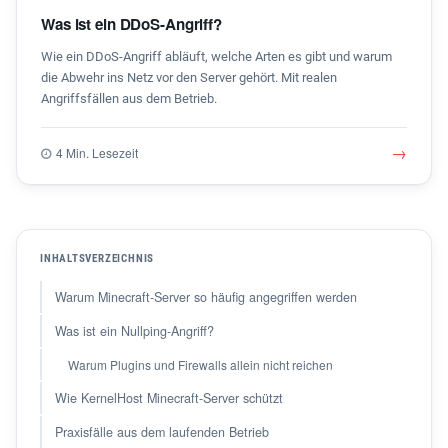
Was ist ein DDoS-Angriff?
Wie ein DDoS-Angriff abläuft, welche Arten es gibt und warum
die Abwehr ins Netz vor den Server gehört. Mit realen
Angriffsfällen aus dem Betrieb.
→
4 Min. Lesezeit
INHALTSVERZEICHNIS
Warum Minecraft-Server so häufig angegriffen werden
Was ist ein Nullping-Angriff?
Warum Plugins und Firewalls allein nicht reichen
Wie KernelHost Minecraft-Server schützt
Praxisfälle aus dem laufenden Betrieb