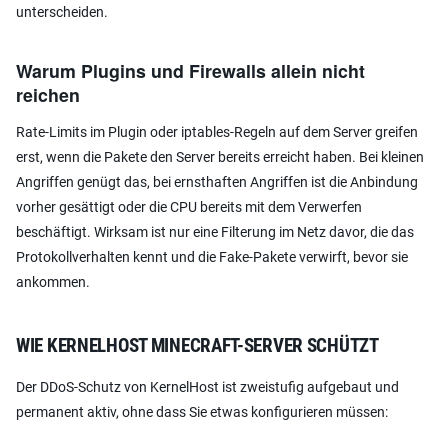
unterscheiden.
Warum Plugins und Firewalls allein nicht
reichen
Rate-Limits im Plugin oder iptables-Regeln auf dem Server greifen
erst, wenn die Pakete den Server bereits erreicht haben. Bei kleinen
Angriffen genügt das, bei ernsthaften Angriffen ist die Anbindung
vorher gesättigt oder die CPU bereits mit dem Verwerfen
beschäftigt. Wirksam ist nur eine Filterung im Netz davor, die das
Protokollverhalten kennt und die Fake-Pakete verwirft, bevor sie
ankommen.
WIE KERNELHOST MINECRAFT-SERVER SCHÜTZT
Der DDoS-Schutz von KernelHost ist zweistufig aufgebaut und
permanent aktiv, ohne dass Sie etwas konfigurieren müssen: