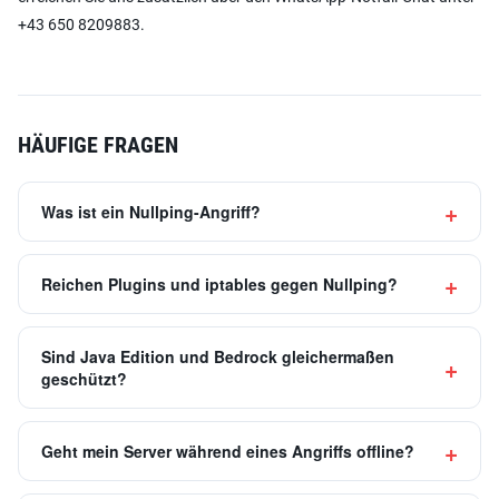
+43 650 8209883.
HÄUFIGE FRAGEN
Was ist ein Nullping-Angriff?
Reichen Plugins und iptables gegen Nullping?
Sind Java Edition und Bedrock gleichermaßen
geschützt?
Geht mein Server während eines Angriffs offline?