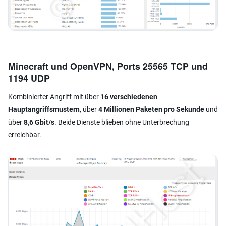
Minecraft und OpenVPN, Ports 25565 TCP und
1194 UDP
Kombinierter Angriff mit über
16 verschiedenen
Hauptangriffsmustern
, über
4 Millionen Paketen pro Sekunde
und
über
8,6 Gbit/s
. Beide Dienste blieben ohne Unterbrechung
erreichbar.