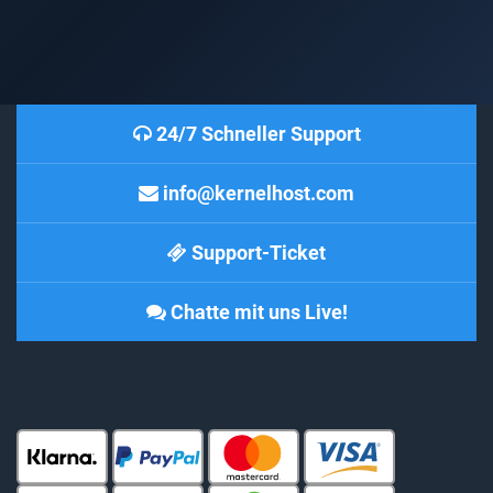
24/7 Schneller Support
info@kernelhost.com
Support-Ticket
Chatte mit uns Live!