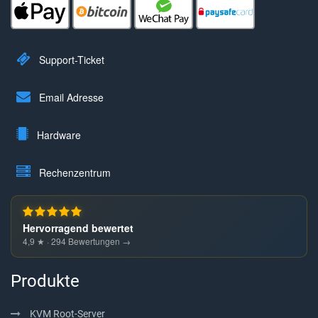
Support-Ticket
Email Adresse
Hardware
Rechenzentrum
Hervorragend bewertet
4,9 ★ · 294 Bewertungen →
Produkte
KVM Root-Server