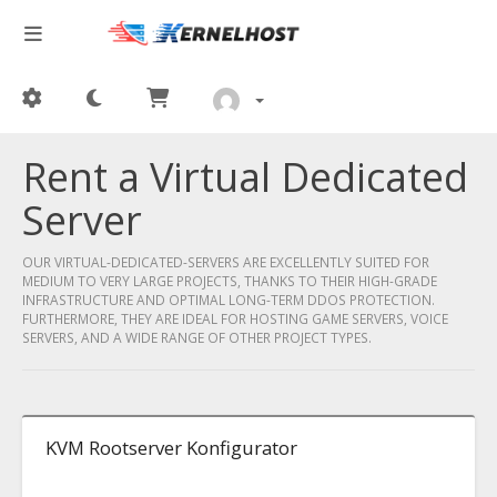
Rent a Virtual Dedicated
Server
OUR VIRTUAL-DEDICATED-SERVERS ARE EXCELLENTLY SUITED FOR
MEDIUM TO VERY LARGE PROJECTS, THANKS TO THEIR HIGH-GRADE
INFRASTRUCTURE AND OPTIMAL LONG-TERM DDOS PROTECTION.
FURTHERMORE, THEY ARE IDEAL FOR HOSTING GAME SERVERS, VOICE
SERVERS, AND A WIDE RANGE OF OTHER PROJECT TYPES.
KVM Rootserver Konfigurator