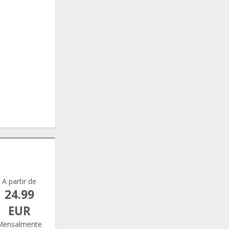
A partir de
24.99
EUR
Mensalmente