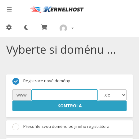
Vyberte si doménu ...
Registrace nové domény
www.
KONTROLA
Přesuňte svou doménu od jiného registrátora