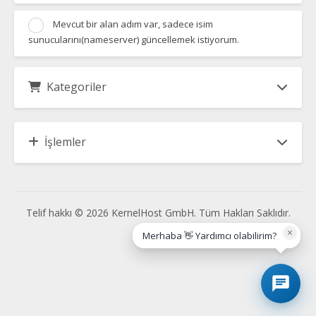
Mevcut bir alan adım var, sadece isim
sunucularını(nameserver) güncellemek istiyorum.
Kategoriler
İşlemler
Telif hakkı © 2026 KernelHost GmbH. Tüm Hakları Saklıdır.
×
Merhaba 👋 Yardımcı olabilirim?