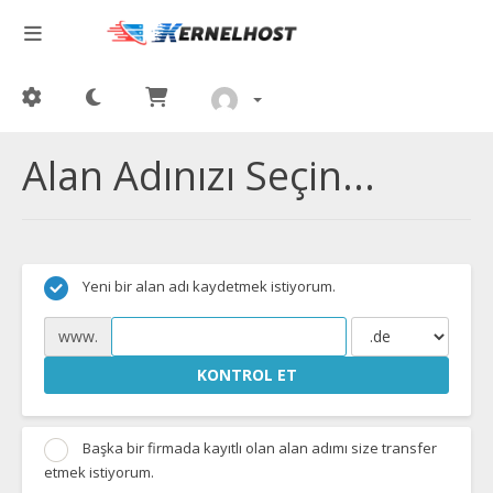
Alan Adınızı Seçin...
Yeni bir alan adı kaydetmek istiyorum.
www.
KONTROL ET
Başka bir firmada kayıtlı olan alan adımı size transfer
etmek istiyorum.