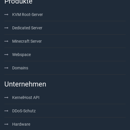
Produkte
KVM Root-Server
Dedicated Server
Minecraft Server
Webspace
Domains
Unternehmen
KernelHost API
DDoS-Schutz
Hardware