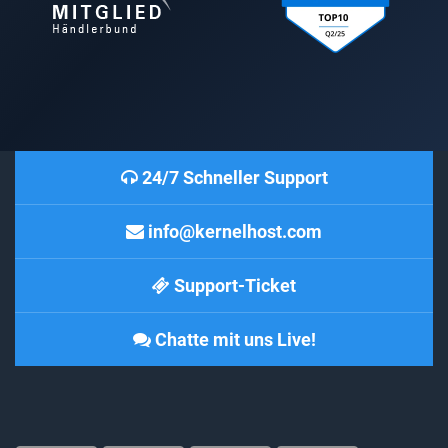
24/7 Schneller Support
info@kernelhost.com
Support-Ticket
Chatte mit uns Live!