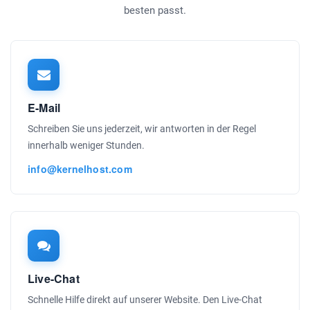
besten passt.
E-Mail
Schreiben Sie uns jederzeit, wir antworten in der Regel
innerhalb weniger Stunden.
info@kernelhost.com
Live-Chat
Schnelle Hilfe direkt auf unserer Website. Den Live-Chat