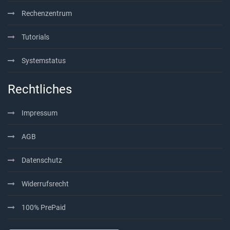
Rechenzentrum
Tutorials
Systemstatus
Rechtliches
Impressum
AGB
Datenschutz
Widerrufsrecht
100% PrePaid