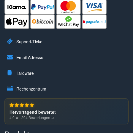
Support-Ticket
Email Adresse
Hardware
Rechenzentrum
Hervorragend bewertet
4,9 ★ · 294 Bewertungen →