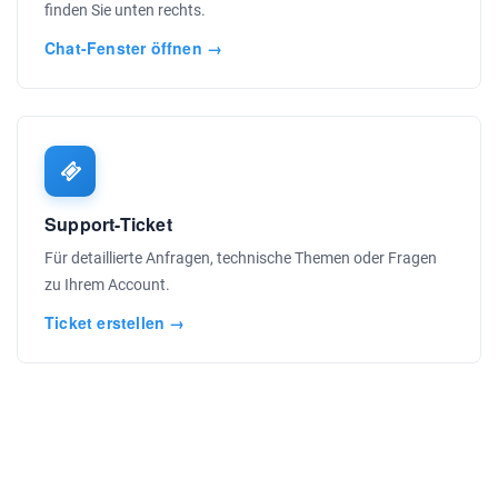
finden Sie unten rechts.
Chat-Fenster öffnen →
Support-Ticket
Für detaillierte Anfragen, technische Themen oder Fragen
zu Ihrem Account.
Ticket erstellen →