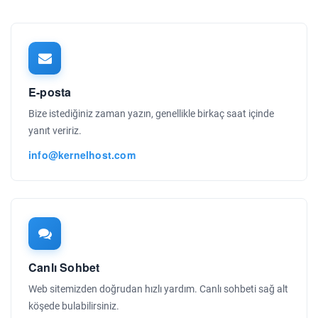
E-posta
Bize istediğiniz zaman yazın, genellikle birkaç saat içinde
yanıt veririz.
info@kernelhost.com
Canlı Sohbet
Web sitemizden doğrudan hızlı yardım. Canlı sohbeti sağ alt
köşede bulabilirsiniz.