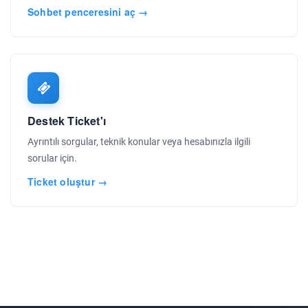
Sohbet penceresini aç →
Destek Ticket'ı
Ayrıntılı sorgular, teknik konular veya hesabınızla ilgili
sorular için.
Ticket oluştur →