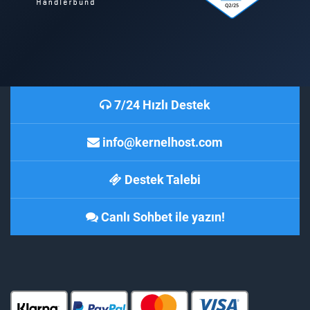
7/24 Hızlı Destek
info@kernelhost.com
Destek Talebi
Canlı Sohbet ile yazın!