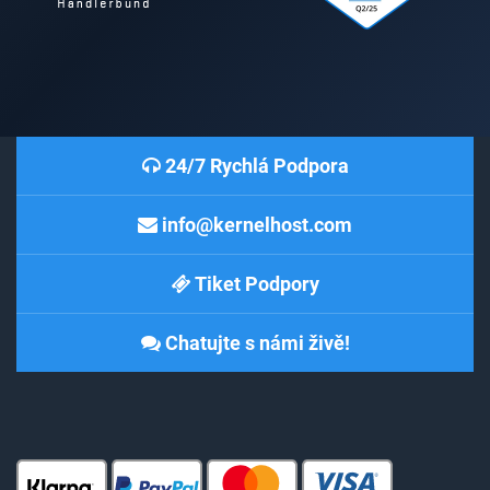
24/7 Rychlá Podpora
info@kernelhost.com
Tiket Podpory
Chatujte s námi živě!