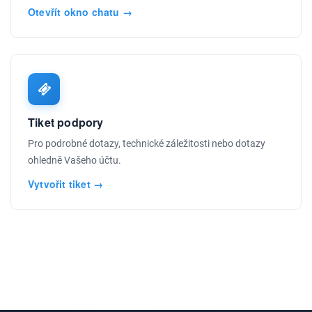
Otevřít okno chatu →
Tiket podpory
Pro podrobné dotazy, technické záležitosti nebo dotazy
ohledně Vašeho účtu.
Vytvořit tiket →