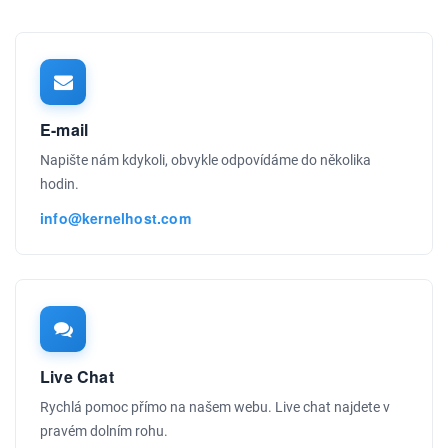
E-mail
Napište nám kdykoli, obvykle odpovídáme do několika
hodin.
info@kernelhost.com
Live Chat
Rychlá pomoc přímo na našem webu. Live chat najdete v
pravém dolním rohu.