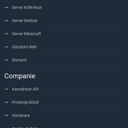
Server KVM Root
Server Dedicat
Server Minecraft
Găzduire Web
Domenii
Companie
KernelHost API
Protecție DDoS
Hardware