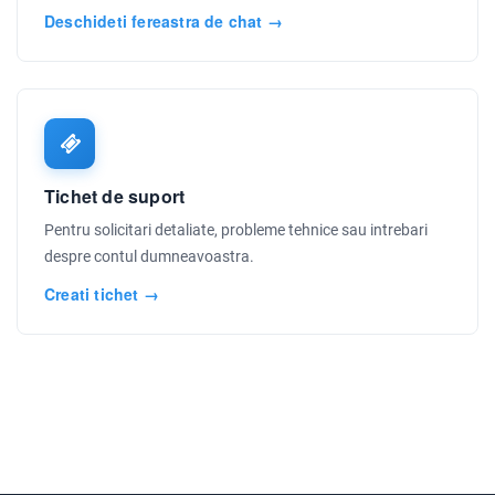
Deschideti fereastra de chat →
Tichet de suport
Pentru solicitari detaliate, probleme tehnice sau intrebari
despre contul dumneavoastra.
Creati tichet →