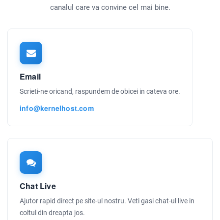
canalul care va convine cel mai bine.
Email
Scrieti-ne oricand, raspundem de obicei in cateva ore.
info@kernelhost.com
Chat Live
Ajutor rapid direct pe site-ul nostru. Veti gasi chat-ul live in
coltul din dreapta jos.