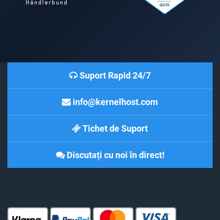
Suport Rapid 24/7
info@kernelhost.com
Tichet de Suport
Discutați cu noi în direct!