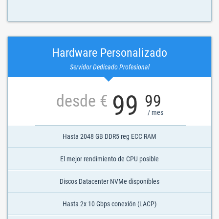
Hardware Personalizado
Servidor Dedicado Profesional
99
desde €
99
/ mes
Hasta 2048 GB DDR5 reg ECC RAM
El mejor rendimiento de CPU posible
Discos Datacenter NVMe disponibles
Hasta 2x 10 Gbps conexión (LACP)