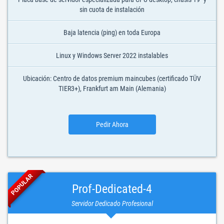
sin cuota de instalación
Baja latencia (ping) en toda Europa
Linux y Windows Server 2022 instalables
Ubicación: Centro de datos premium maincubes (certificado TÜV
TIER3+), Frankfurt am Main (Alemania)
Pedir Ahora
POPULAR
Prof-Dedicated-4
Servidor Dedicado Profesional