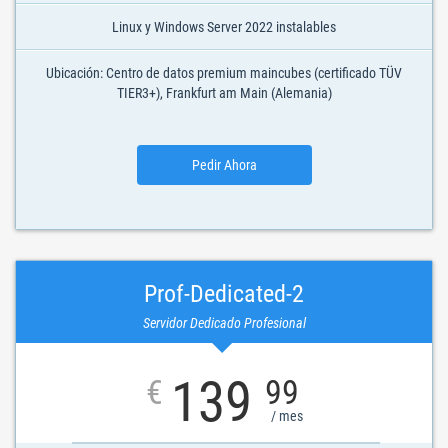
Linux y Windows Server 2022 instalables
Ubicación: Centro de datos premium maincubes (certificado TÜV
TIER3+), Frankfurt am Main (Alemania)
Pedir Ahora
Prof-Dedicated-2
Servidor Dedicado Profesional
139
€
99
/ mes