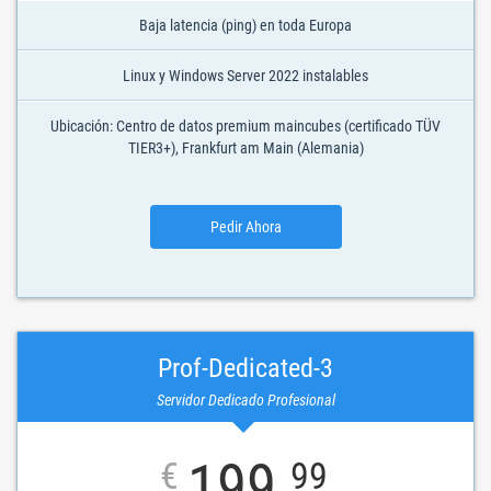
Baja latencia (ping) en toda Europa
Linux y Windows Server 2022 instalables
Ubicación: Centro de datos premium maincubes (certificado TÜV
TIER3+), Frankfurt am Main (Alemania)
Pedir Ahora
Prof-Dedicated-3
Servidor Dedicado Profesional
199
€
99