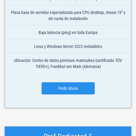
Placa base de servidor especializada para CPU desktop, chasis 19" y
sin cuota de instalación
Baja latencia (ping) en toda Europa
Linux y Windows Server 2022 instalables
Ubicación: Centro de datos premium maincubes (certificado TÜV
TIER3+), Frankfurt am Main (Alemania)
Pedir Ahora