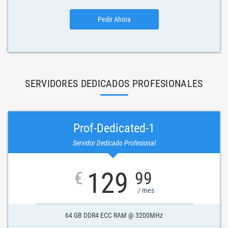
Pedir Ahora
SERVIDORES DEDICADOS PROFESIONALES
Prof-Dedicated-1
Servidor Dedicado Profesional
129
€
99
/ mes
64 GB DDR4 ECC RAM @ 3200MHz