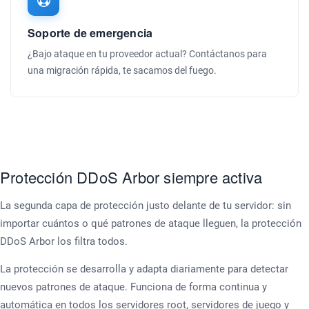
Soporte de emergencia
¿Bajo ataque en tu proveedor actual? Contáctanos para
una migración rápida, te sacamos del fuego.
Protección DDoS Arbor siempre activa
La segunda capa de protección justo delante de tu servidor: sin
importar cuántos o qué patrones de ataque lleguen, la protección
DDoS Arbor los filtra todos.
La protección se desarrolla y adapta diariamente para detectar
nuevos patrones de ataque. Funciona de forma continua y
automática en todos los servidores root, servidores de juego y