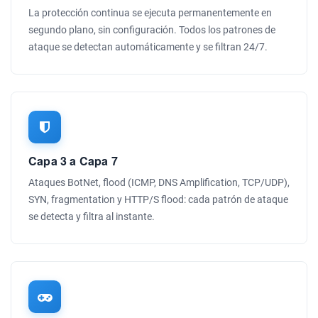
La protección continua se ejecuta permanentemente en
segundo plano, sin configuración. Todos los patrones de
ataque se detectan automáticamente y se filtran 24/7.
Capa 3 a Capa 7
Ataques BotNet, flood (ICMP, DNS Amplification, TCP/UDP),
SYN, fragmentation y HTTP/S flood: cada patrón de ataque
se detecta y filtra al instante.