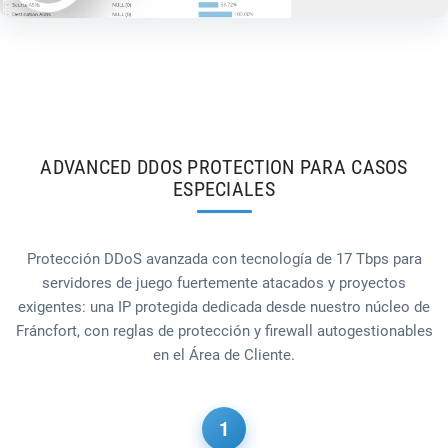
ADVANCED DDOS PROTECTION PARA CASOS
ESPECIALES
Protección DDoS avanzada con tecnología de 17 Tbps para
servidores de juego fuertemente atacados y proyectos
exigentes: una IP protegida dedicada desde nuestro núcleo de
Fráncfort, con reglas de protección y firewall autogestionables
en el Área de Cliente.
1