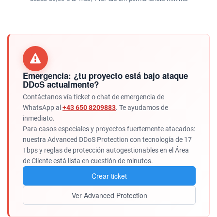
Emergencia: ¿tu proyecto está bajo ataque
DDoS actualmente?
Contáctanos vía ticket o chat de emergencia de
WhatsApp al
+43 650 8209883
. Te ayudamos de
inmediato.
Para casos especiales y proyectos fuertemente atacados:
nuestra Advanced DDoS Protection con tecnología de 17
Tbps y reglas de protección autogestionables en el Área
de Cliente está lista en cuestión de minutos.
Crear ticket
Ver Advanced Protection