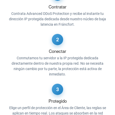
Contratar
Contrata Advanced DDoS Protection y recibe al instante tu
dirección IP protegida dedicada desde nuestro núcleo de baja
latencia en Fráncfort.
2
Conectar
Conmutamos tu servidor a la IP protegida dedicada
directamente dentro de nuestra propia red. No se necesita
ningún cambio por tu parte, la protección está activa de
inmediato.
3
Protegido
Elige un perfil de protección en el Área de Cliente, las reglas se
aplican en tiempo real. Los ataques se absorben en la red