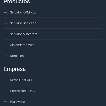
Productos
Servidor KVM Root
Servidor Dedicado
Servidor Minecraft
Alojamiento Web
Dominios
Empresa
KernelHost API
Protección DDoS
Hardware