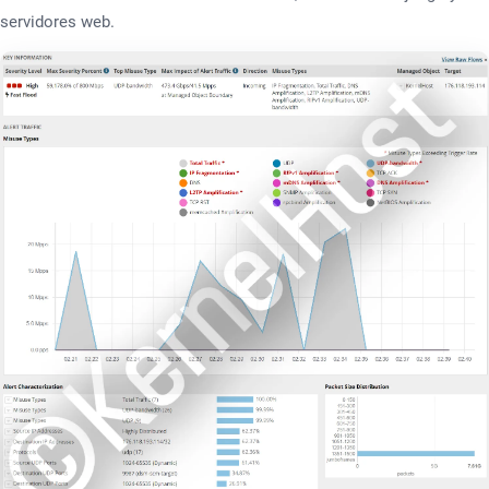
servidores web.