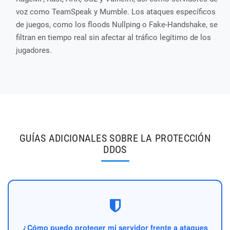
voz como TeamSpeak y Mumble. Los ataques específicos
de juegos, como los floods Nullping o Fake-Handshake, se
filtran en tiempo real sin afectar al tráfico legítimo de los
jugadores.
GUÍAS ADICIONALES SOBRE LA PROTECCIÓN
DDOS
¿Cómo puedo proteger mi servidor frente a ataques