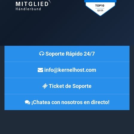
Soporte Rápido 24/7
info@kernelhost.com
Ticket de Soporte
¡Chatea con nosotros en directo!