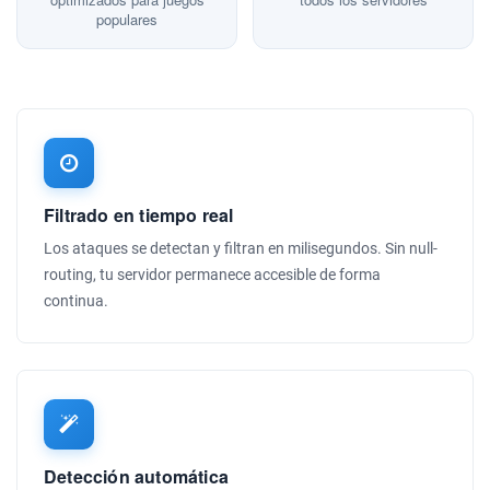
populares
Filtrado en tiempo real
Los ataques se detectan y filtran en milisegundos. Sin null-
routing, tu servidor permanece accesible de forma
continua.
Detección automática