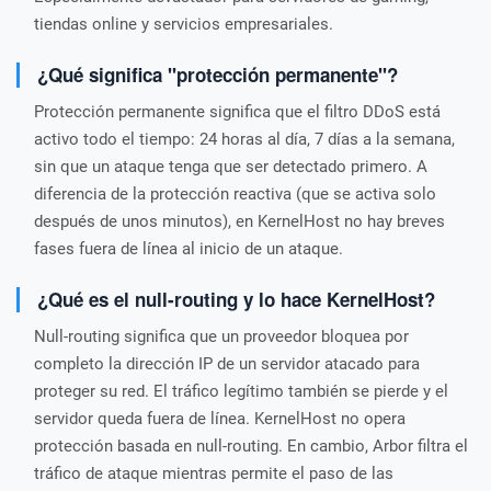
tiendas online y servicios empresariales.
¿Qué significa "protección permanente"?
Protección permanente significa que el filtro DDoS está
activo todo el tiempo: 24 horas al día, 7 días a la semana,
sin que un ataque tenga que ser detectado primero. A
diferencia de la protección reactiva (que se activa solo
después de unos minutos), en KernelHost no hay breves
fases fuera de línea al inicio de un ataque.
¿Qué es el null-routing y lo hace KernelHost?
Null-routing significa que un proveedor bloquea por
completo la dirección IP de un servidor atacado para
proteger su red. El tráfico legítimo también se pierde y el
servidor queda fuera de línea. KernelHost no opera
protección basada en null-routing. En cambio, Arbor filtra el
tráfico de ataque mientras permite el paso de las