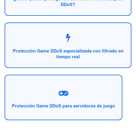
DDoS?
Protección Game DDoS especializada con filtrado en
tiempo real
Protección Game DDoS para servidores de juego