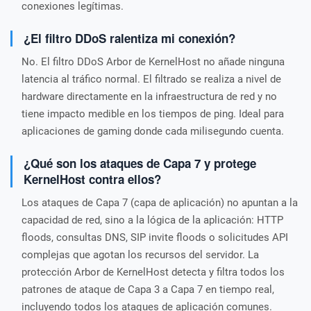
conexiones legítimas.
¿El filtro DDoS ralentiza mi conexión?
No. El filtro DDoS Arbor de KernelHost no añade ninguna
latencia al tráfico normal. El filtrado se realiza a nivel de
hardware directamente en la infraestructura de red y no
tiene impacto medible en los tiempos de ping. Ideal para
aplicaciones de gaming donde cada milisegundo cuenta.
¿Qué son los ataques de Capa 7 y protege
KernelHost contra ellos?
Los ataques de Capa 7 (capa de aplicación) no apuntan a la
capacidad de red, sino a la lógica de la aplicación: HTTP
floods, consultas DNS, SIP invite floods o solicitudes API
complejas que agotan los recursos del servidor. La
protección Arbor de KernelHost detecta y filtra todos los
patrones de ataque de Capa 3 a Capa 7 en tiempo real,
incluyendo todos los ataques de aplicación comunes.