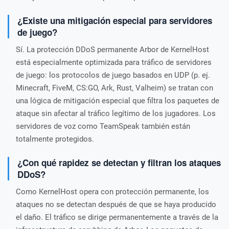
¿Existe una mitigación especial para servidores
de juego?
Sí. La protección DDoS permanente Arbor de KernelHost
está especialmente optimizada para tráfico de servidores
de juego: los protocolos de juego basados en UDP (p. ej.
Minecraft, FiveM, CS:GO, Ark, Rust, Valheim) se tratan con
una lógica de mitigación especial que filtra los paquetes de
ataque sin afectar al tráfico legítimo de los jugadores. Los
servidores de voz como TeamSpeak también están
totalmente protegidos.
¿Con qué rapidez se detectan y filtran los ataques
DDoS?
Como KernelHost opera con protección permanente, los
ataques no se detectan después de que se haya producido
el daño. El tráfico se dirige permanentemente a través de la