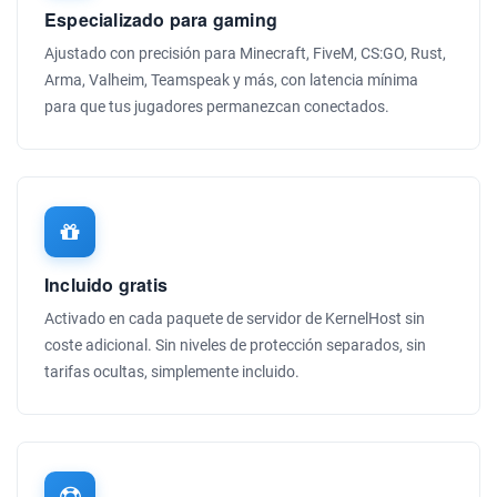
Especializado para gaming
Ajustado con precisión para Minecraft, FiveM, CS:GO, Rust,
Arma, Valheim, Teamspeak y más, con latencia mínima
para que tus jugadores permanezcan conectados.
Incluido gratis
Activado en cada paquete de servidor de KernelHost sin
coste adicional. Sin niveles de protección separados, sin
tarifas ocultas, simplemente incluido.