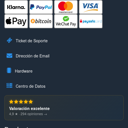
Ticket de Soporte
Dirección de Email
Hardware
Centro de Datos
Valoración excelente
4,9 ★ · 294 opiniones →