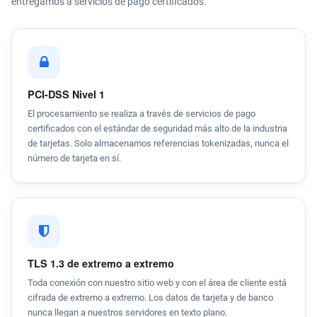
entregamos a servicios de pago certificados.
PCI-DSS Nivel 1
El procesamiento se realiza a través de servicios de pago
certificados con el estándar de seguridad más alto de la industria
de tarjetas. Solo almacenamos referencias tokenizadas, nunca el
número de tarjeta en sí.
TLS 1.3 de extremo a extremo
Toda conexión con nuestro sitio web y con el área de cliente está
cifrada de extremo a extremo. Los datos de tarjeta y de banco
nunca llegan a nuestros servidores en texto plano.