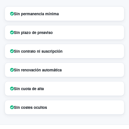
Sin permanencia mínima
Sin plazo de preaviso
Sin contrato ni suscripción
Sin renovación automática
Sin cuota de alta
Sin costes ocultos