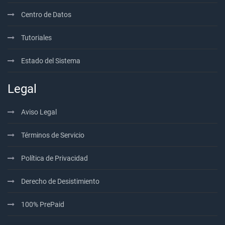
Centro de Datos
Tutoriales
Estado del Sistema
Legal
Aviso Legal
Términos de Servicio
Política de Privacidad
Derecho de Desistimiento
100% PrePaid