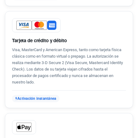
Tarjeta de crédito y débito
Visa, MasterCard y American Express, tanto como tarjeta física
clásica como en formato virtual o prepago. La autorización se
realiza mediante 3-D Secure 2 (Visa Secure, Mastercard Identity
Check). Los datos de su tarjeta viajan cifrados hasta el
procesador de pagos certificado y nunca se almacenan en
nuestro lado.
Activación instantánea