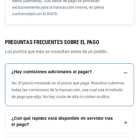
Meno (Alemania). Sus datos de pago se procesan
exclusivamente para la transacción misma, en plena
conformidad con el RGPD.
PREGUNTAS FRECUENTES SOBRE EL PAGO
Los puntos que más se consultan antes de un pedido.
¿Hay comisiones adicionales al pagar?
No. El precio mostrado es el precio que paga. Nosotros cubrimos
todas las comisiones de la transacción, sea cual sea el método
de pago que elija. No hay cuota de alta ni costes ocultos.
¿Con qué rapidez está disponible mi servidor tras
el pago?