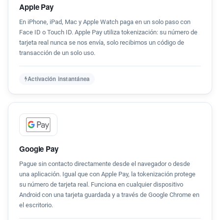
Apple Pay
En iPhone, iPad, Mac y Apple Watch paga en un solo paso con
Face ID o Touch ID. Apple Pay utiliza tokenización: su número de
tarjeta real nunca se nos envía, solo recibimos un código de
transacción de un solo uso.
Activación instantánea
Google Pay
Pague sin contacto directamente desde el navegador o desde
una aplicación. Igual que con Apple Pay, la tokenización protege
su número de tarjeta real. Funciona en cualquier dispositivo
Android con una tarjeta guardada y a través de Google Chrome en
el escritorio.