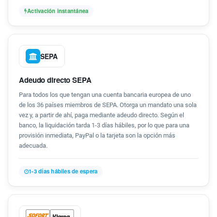
Activación instantánea
SEPA
Adeudo directo SEPA
Para todos los que tengan una cuenta bancaria europea de uno
de los 36 países miembros de SEPA. Otorga un mandato una sola
vez y, a partir de ahí, paga mediante adeudo directo. Según el
banco, la liquidación tarda 1-3 días hábiles, por lo que para una
provisión inmediata, PayPal o la tarjeta son la opción más
adecuada.
1-3 días hábiles de espera