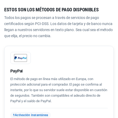
ESTOS SON LOS MÉTODOS DE PAGO DISPONIBLES
Todos los pagos se procesan a través de servicios de pago
certificados según PCI-DSS. Los datos de tarjeta y de banco nunca
llegan a nuestros servidores en texto plano. Sea cual sea el método
que elija, el precio no cambia.
PayPal
El método de pago en línea más utilizado en Europa, con
protección adicional para el comprador. El pago se confirma al
instante, por lo que su servidor suele estar disponible en cuestión
de segundos. También son compatibles el adeudo directo de
PayPal y el saldo de PayPal.
Activación instantánea