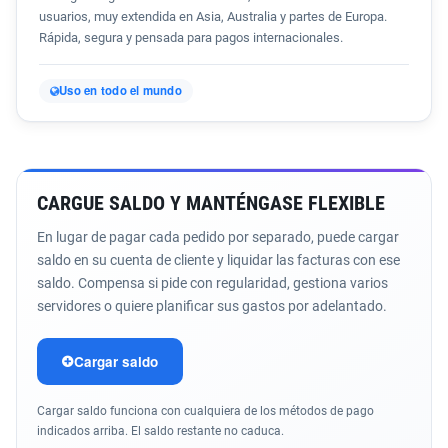
usuarios, muy extendida en Asia, Australia y partes de Europa.
Rápida, segura y pensada para pagos internacionales.
Uso en todo el mundo
CARGUE SALDO Y MANTÉNGASE FLEXIBLE
En lugar de pagar cada pedido por separado, puede cargar
saldo en su cuenta de cliente y liquidar las facturas con ese
saldo. Compensa si pide con regularidad, gestiona varios
servidores o quiere planificar sus gastos por adelantado.
Cargar saldo
Cargar saldo funciona con cualquiera de los métodos de pago
indicados arriba. El saldo restante no caduca.