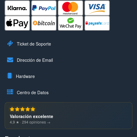
Ticket de Soporte
Dirección de Email
Hardware
Centro de Datos
Valoración excelente
4,9 ★ · 294 opiniones →