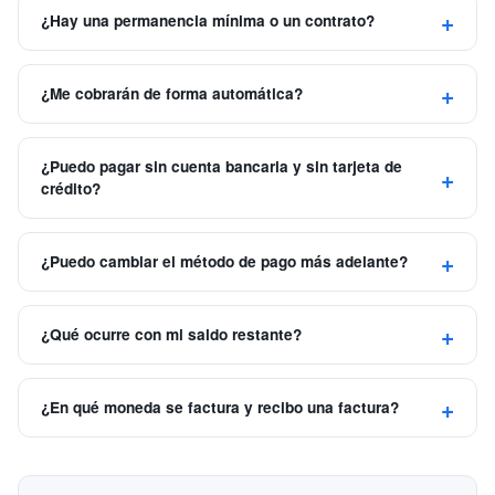
¿Hay una permanencia mínima o un contrato?
¿Me cobrarán de forma automática?
¿Puedo pagar sin cuenta bancaria y sin tarjeta de
crédito?
¿Puedo cambiar el método de pago más adelante?
¿Qué ocurre con mi saldo restante?
¿En qué moneda se factura y recibo una factura?