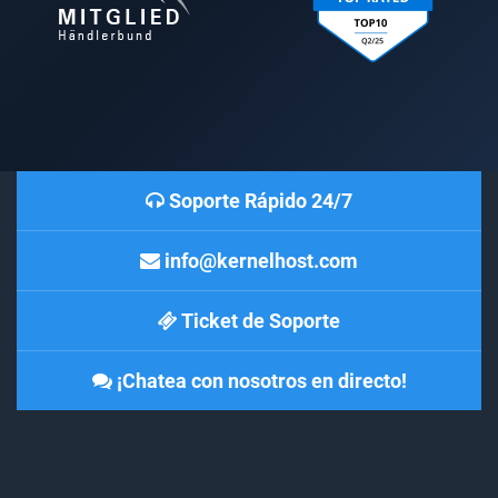
Soporte Rápido 24/7
info@kernelhost.com
Ticket de Soporte
¡Chatea con nosotros en directo!