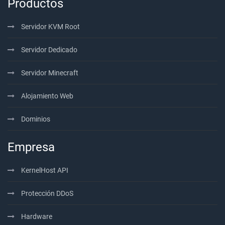
Productos
Servidor KVM Root
Servidor Dedicado
Servidor Minecraft
Alojamiento Web
Dominios
Empresa
KernelHost API
Protección DDoS
Hardware