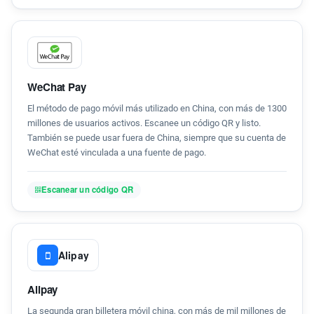
WeChat Pay
El método de pago móvil más utilizado en China, con más de 1300
millones de usuarios activos. Escanee un código QR y listo.
También se puede usar fuera de China, siempre que su cuenta de
WeChat esté vinculada a una fuente de pago.
Escanear un código QR
Alipay
Alipay
La segunda gran billetera móvil china, con más de mil millones de