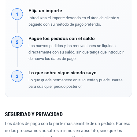
Elija un importe
1
Introduzca el importe deseado en el área de cliente y
páguelo con su método de pago preferido.
Pague los pedidos con el saldo
2
Los nuevos pedidos y las renovaciones se liquidan
directamente con su saldo, sin que tenga que introducir
de nuevo los datos de pago.
Lo que sobra sigue siendo suyo
3
Lo que quede permanece en su cuenta y puede usarse
para cualquier pedido posterior.
SEGURIDAD Y PRIVACIDAD
Los datos de pago son la parte más sensible de un pedido. Por eso
no los procesamos nosotros mismos en absoluto, sino que los