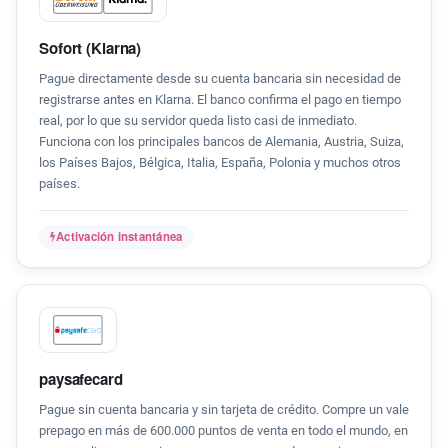
Sofort (Klarna)
Pague directamente desde su cuenta bancaria sin necesidad de
registrarse antes en Klarna. El banco confirma el pago en tiempo
real, por lo que su servidor queda listo casi de inmediato.
Funciona con los principales bancos de Alemania, Austria, Suiza,
los Países Bajos, Bélgica, Italia, España, Polonia y muchos otros
países.
Activación instantánea
paysafecard
Pague sin cuenta bancaria y sin tarjeta de crédito. Compre un vale
prepago en más de 600.000 puntos de venta en todo el mundo, en