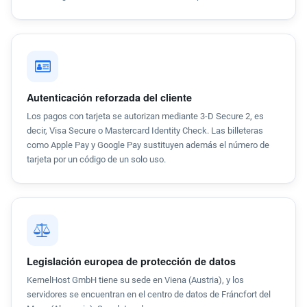
Autenticación reforzada del cliente
Los pagos con tarjeta se autorizan mediante 3-D Secure 2, es
decir, Visa Secure o Mastercard Identity Check. Las billeteras
como Apple Pay y Google Pay sustituyen además el número de
tarjeta por un código de un solo uso.
Legislación europea de protección de datos
KernelHost GmbH tiene su sede en Viena (Austria), y los
servidores se encuentran en el centro de datos de Fráncfort del