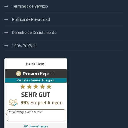
Términos de Servicio
Política de Privacidad
Derecho de Desistimiento
100% PrePaid