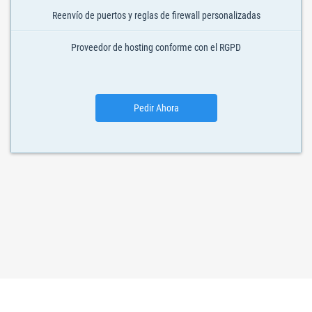
Reenvío de puertos y reglas de firewall personalizadas
Proveedor de hosting conforme con el RGPD
Pedir Ahora