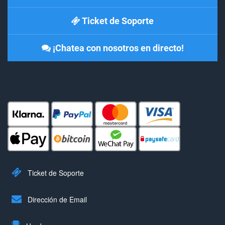
Ticket de Soporte
¡Chatea con nosotros en directo!
Ticket de Soporte
Dirección de Email