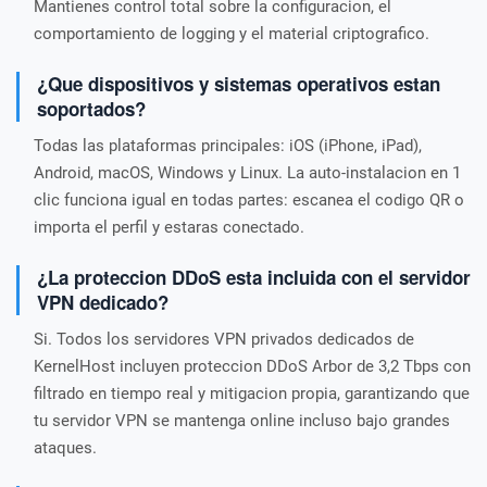
Mantienes control total sobre la configuracion, el
comportamiento de logging y el material criptografico.
¿Que dispositivos y sistemas operativos estan
soportados?
Todas las plataformas principales: iOS (iPhone, iPad),
Android, macOS, Windows y Linux. La auto-instalacion en 1
clic funciona igual en todas partes: escanea el codigo QR o
importa el perfil y estaras conectado.
¿La proteccion DDoS esta incluida con el servidor
VPN dedicado?
Si. Todos los servidores VPN privados dedicados de
KernelHost incluyen proteccion DDoS Arbor de 3,2 Tbps con
filtrado en tiempo real y mitigacion propia, garantizando que
tu servidor VPN se mantenga online incluso bajo grandes
ataques.