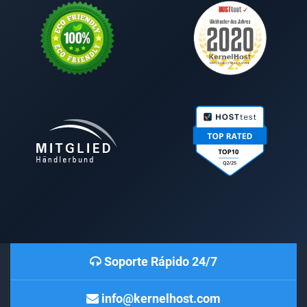
Soporte Rápido 24/7
info@kernelhost.com