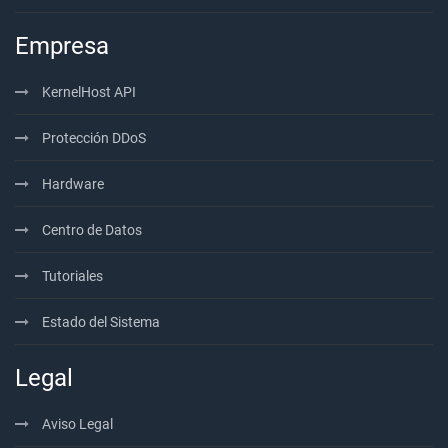
Empresa
KernelHost API
Protección DDoS
Hardware
Centro de Datos
Tutoriales
Estado del Sistema
Legal
Aviso Legal