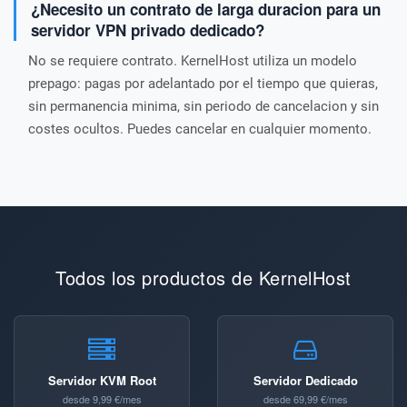
¿Necesito un contrato de larga duracion para un
servidor VPN privado dedicado?
No se requiere contrato. KernelHost utiliza un modelo
prepago: pagas por adelantado por el tiempo que quieras,
sin permanencia minima, sin periodo de cancelacion y sin
costes ocultos. Puedes cancelar en cualquier momento.
Todos los productos de KernelHost
Servidor KVM Root
Servidor Dedicado
desde 9,99 €/mes
desde 69,99 €/mes