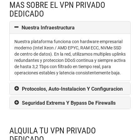
MAS SOBRE EL VPN PRIVADO
DEDICADO
Nuestra Infraestructura
Nuestra plataforma funciona con hardware empresarial
moderno (Intel Xeon / AMD EPYC, RAM ECC, NVMe SSD
de centro de datos). En la red, utilizamos multiples uplinks
redundantes y proteccion DDoS continua y siempre activa
de hasta 3,2 Tbps con filtrado en tiempo real, para
operaciones estables y latencia consistentemente baja.
Protocolos, Auto-Instalacion Y Configuracion
Seguridad Extrema Y Bypass De Firewalls
ALQUILA TU VPN PRIVADO
DEDICADO