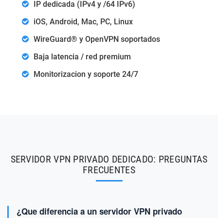
IP dedicada (IPv4 y /64 IPv6)
iOS, Android, Mac, PC, Linux
WireGuard® y OpenVPN soportados
Baja latencia / red premium
Monitorizacion y soporte 24/7
SERVIDOR VPN PRIVADO DEDICADO: PREGUNTAS
FRECUENTES
¿Que diferencia a un servidor VPN privado