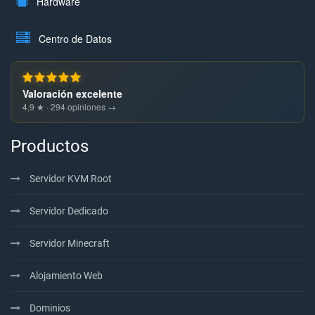
Hardware
Centro de Datos
Valoración excelente
4,9 ★ · 294 opiniones →
Productos
Servidor KVM Root
Servidor Dedicado
Servidor Minecraft
Alojamiento Web
Dominios