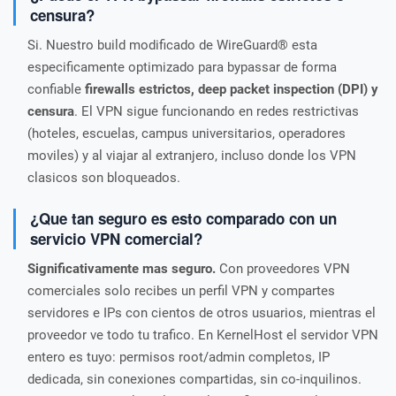
censura?
Si. Nuestro build modificado de WireGuard® esta
especificamente optimizado para bypassar de forma
confiable
firewalls estrictos, deep packet inspection (DPI) y
censura
. El VPN sigue funcionando en redes restrictivas
(hoteles, escuelas, campus universitarios, operadores
moviles) y al viajar al extranjero, incluso donde los VPN
clasicos son bloqueados.
¿Que tan seguro es esto comparado con un
servicio VPN comercial?
Significativamente mas seguro.
Con proveedores VPN
comerciales solo recibes un perfil VPN y compartes
servidores e IPs con cientos de otros usuarios, mientras el
proveedor ve todo tu trafico. En KernelHost el servidor VPN
entero es tuyo: permisos root/admin completos, IP
dedicada, sin conexiones compartidas, sin co-inquilinos.