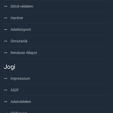
DDoS-védelem
Hardver
Adatközpont
Útmutatók
Rendszer Állapot
Jogi
Impresszum
ÁSZF
Adatvédelem