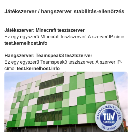
Játékszerver / hangszerver stabilitás-ellenőrzés
Játékszerver: Minecraft tesztszerver
Ez egy egyszerű Minecraft tesztszerver. A szerver IP-címe:
test.kernelhost.info
Hangszerver: Teamspeak3 tesztszerver
Ez egy egyszerű Teamspeak3 tesztszerver. A szerver IP-
címe:
test.kernelhost.info