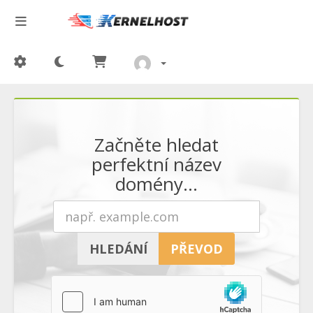
Začněte hledat
perfektní název
domény...