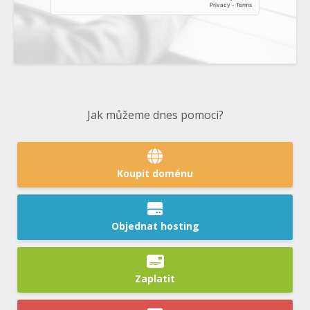
Jak můžeme dnes pomoci?
Koupit doménu
Objednat hosting
Zaplatit