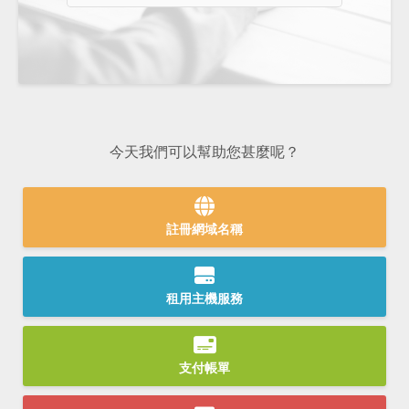
今天我們可以幫助您甚麼呢？
註冊網域名稱
租用主機服務
支付帳單