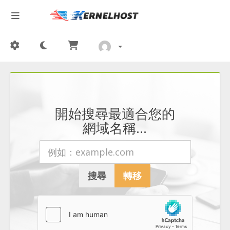
開始搜尋最適合您的
網域名稱...