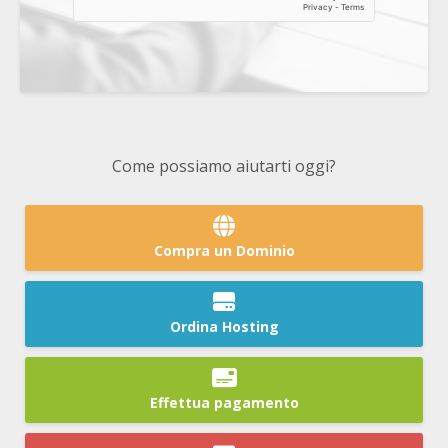
Come possiamo aiutarti oggi?
Compra un Dominio
Ordina Hosting
Effettua pagamento