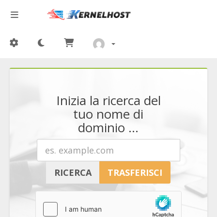
Inizia la ricerca del
tuo nome di
dominio ...