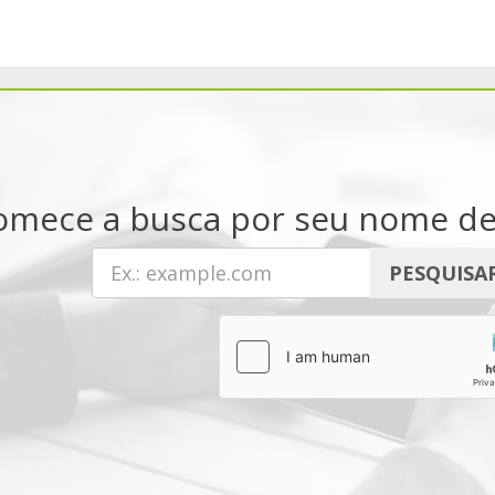
omece a busca por seu nome de d