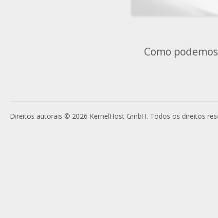
Como podemos 
Direitos autorais © 2026 KernelHost GmbH. Todos os direitos res