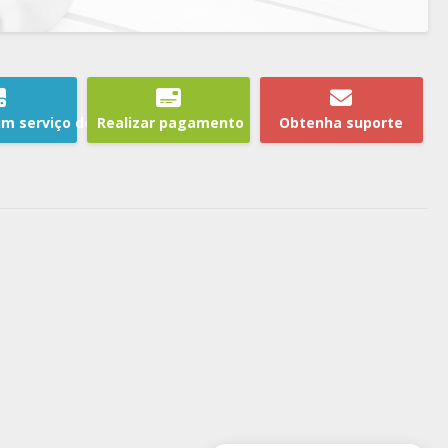
um serviço de hospedagem
Realizar pagamento
Obtenha suporte