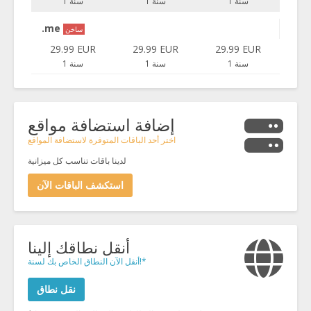
1 سنة
1 سنة
1 سنة
.me
ساخن
29.99 EUR
29.99 EUR
29.99 EUR
1 سنة
1 سنة
1 سنة
إضافة استضافة مواقع
اختر أحد الباقات المتوفرة لاستضافة المواقع
لدينا باقات تناسب كل ميزانية
استكشف الباقات الآن
أنقل نطاقك إلينا
أنقل الآن النطاق الخاص بك لسنة!*
نقل نطاق