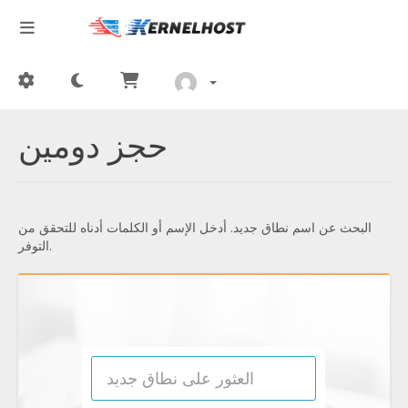
حجز دومين
البحث عن اسم نطاق جديد. أدخل الإسم أو الكلمات أدناه للتحقق من
التوفر.