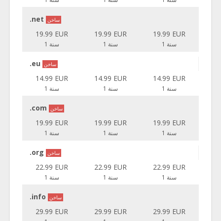
.net
ساخن
19.99 EUR
19.99 EUR
19.99 EUR
1 سنة
1 سنة
1 سنة
.eu
ساخن
14.99 EUR
14.99 EUR
14.99 EUR
1 سنة
1 سنة
1 سنة
.com
ساخن
19.99 EUR
19.99 EUR
19.99 EUR
1 سنة
1 سنة
1 سنة
.org
ساخن
22.99 EUR
22.99 EUR
22.99 EUR
1 سنة
1 سنة
1 سنة
.info
ساخن
29.99 EUR
29.99 EUR
29.99 EUR