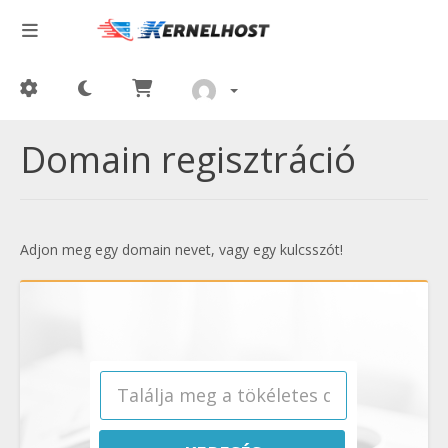
Domain regisztráció
Adjon meg egy domain nevet, vagy egy kulcsszót!