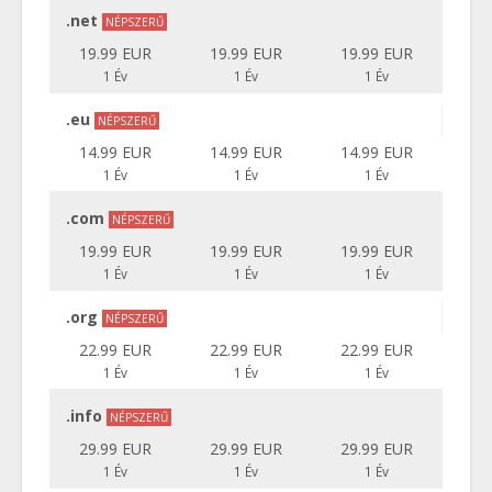
.net
NÉPSZERŰ
19.99 EUR
19.99 EUR
19.99 EUR
1 Év
1 Év
1 Év
.eu
NÉPSZERŰ
14.99 EUR
14.99 EUR
14.99 EUR
1 Év
1 Év
1 Év
.com
NÉPSZERŰ
19.99 EUR
19.99 EUR
19.99 EUR
1 Év
1 Év
1 Év
.org
NÉPSZERŰ
22.99 EUR
22.99 EUR
22.99 EUR
1 Év
1 Év
1 Év
.info
NÉPSZERŰ
29.99 EUR
29.99 EUR
29.99 EUR
1 Év
1 Év
1 Év