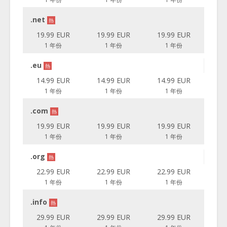
.net
熱
19.99 EUR
19.99 EUR
19.99 EUR
1 年份
1 年份
1 年份
.eu
熱
14.99 EUR
14.99 EUR
14.99 EUR
1 年份
1 年份
1 年份
.com
熱
19.99 EUR
19.99 EUR
19.99 EUR
1 年份
1 年份
1 年份
.org
熱
22.99 EUR
22.99 EUR
22.99 EUR
1 年份
1 年份
1 年份
.info
熱
29.99 EUR
29.99 EUR
29.99 EUR