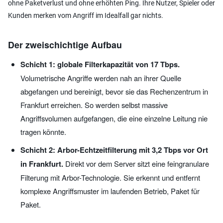
ohne Paketverlust und ohne erhöhten Ping. Ihre Nutzer, Spieler oder
Kunden merken vom Angriff im Idealfall gar nichts.
Der zweischichtige Aufbau
Schicht 1: globale Filterkapazität von 17 Tbps.
Volumetrische Angriffe werden nah an ihrer Quelle
abgefangen und bereinigt, bevor sie das Rechenzentrum in
Frankfurt erreichen. So werden selbst massive
Angriffsvolumen aufgefangen, die eine einzelne Leitung nie
tragen könnte.
Schicht 2: Arbor-Echtzeitfilterung mit 3,2 Tbps vor Ort
in Frankfurt.
Direkt vor dem Server sitzt eine feingranulare
Filterung mit Arbor-Technologie. Sie erkennt und entfernt
komplexe Angriffsmuster im laufenden Betrieb, Paket für
Paket.