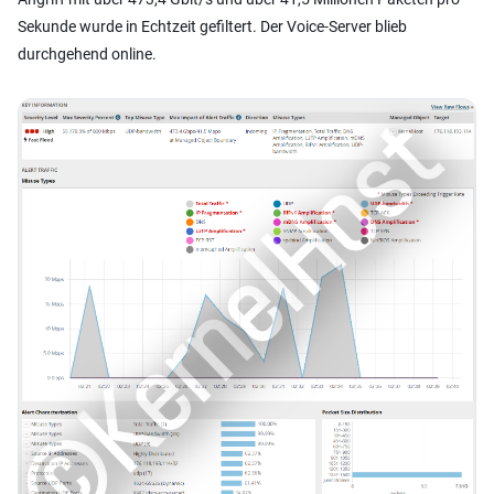
Sekunde wurde in Echtzeit gefiltert. Der Voice-Server blieb
durchgehend online.