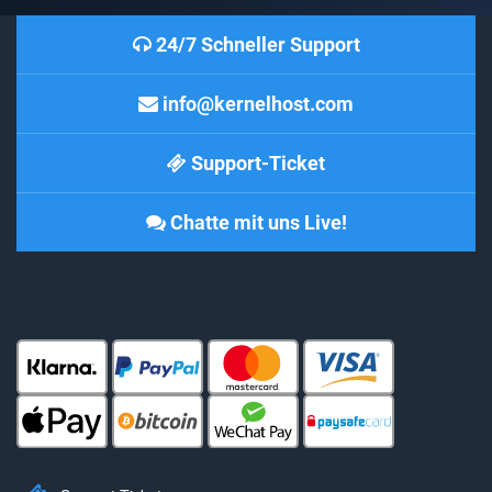
24/7 Schneller Support
info@kernelhost.com
Support-Ticket
Chatte mit uns Live!