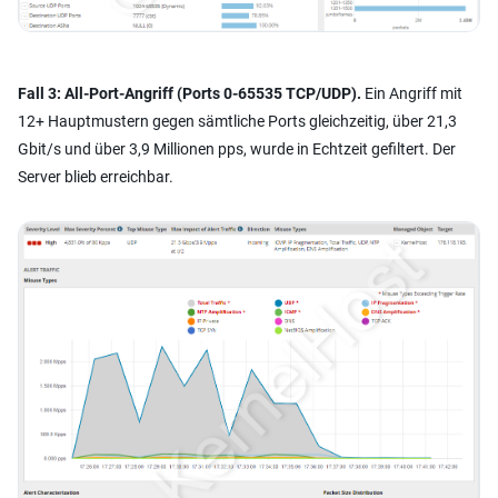
Fall 3: All-Port-Angriff (Ports 0-65535 TCP/UDP).
Ein Angriff mit
12+ Hauptmustern gegen sämtliche Ports gleichzeitig, über 21,3
Gbit/s und über 3,9 Millionen pps, wurde in Echtzeit gefiltert. Der
Server blieb erreichbar.