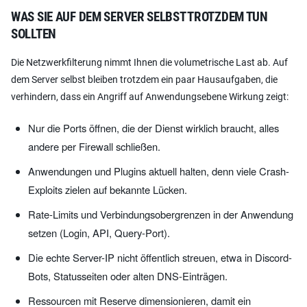
WAS SIE AUF DEM SERVER SELBST TROTZDEM TUN
SOLLTEN
Die Netzwerkfilterung nimmt Ihnen die volumetrische Last ab. Auf
dem Server selbst bleiben trotzdem ein paar Hausaufgaben, die
verhindern, dass ein Angriff auf Anwendungsebene Wirkung zeigt:
Nur die Ports öffnen, die der Dienst wirklich braucht, alles
andere per Firewall schließen.
Anwendungen und Plugins aktuell halten, denn viele Crash-
Exploits zielen auf bekannte Lücken.
Rate-Limits und Verbindungsobergrenzen in der Anwendung
setzen (Login, API, Query-Port).
Die echte Server-IP nicht öffentlich streuen, etwa in Discord-
Bots, Statusseiten oder alten DNS-Einträgen.
Ressourcen mit Reserve dimensionieren, damit ein