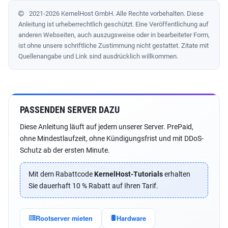
2021-2026 KernelHost GmbH. Alle Rechte vorbehalten. Diese
Anleitung ist urheberrechtlich geschützt. Eine Veröffentlichung auf
anderen Webseiten, auch auszugsweise oder in bearbeiteter Form,
ist ohne unsere schriftliche Zustimmung nicht gestattet. Zitate mit
Quellenangabe und Link sind ausdrücklich willkommen.
PASSENDEN SERVER DAZU
Diese Anleitung läuft auf jedem unserer Server. PrePaid,
ohne Mindestlaufzeit, ohne Kündigungsfrist und mit DDoS-
Schutz ab der ersten Minute.
Mit dem Rabattcode
KernelHost-Tutorials
erhalten
Sie dauerhaft 10 % Rabatt auf Ihren Tarif.
Rootserver mieten
Hardware