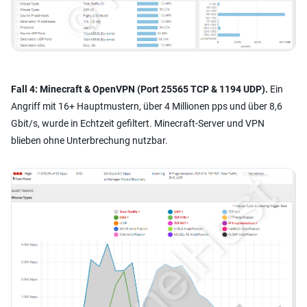
Fall 4: Minecraft & OpenVPN (Port 25565 TCP & 1194 UDP).
Ein
Angriff mit 16+ Hauptmustern, über 4 Millionen pps und über 8,6
Gbit/s, wurde in Echtzeit gefiltert. Minecraft-Server und VPN
blieben ohne Unterbrechung nutzbar.