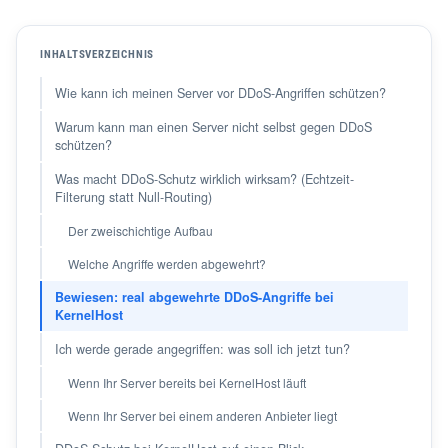
INHALTSVERZEICHNIS
Wie kann ich meinen Server vor DDoS-Angriffen schützen?
Warum kann man einen Server nicht selbst gegen DDoS
schützen?
Was macht DDoS-Schutz wirklich wirksam? (Echtzeit-
Filterung statt Null-Routing)
Der zweischichtige Aufbau
Welche Angriffe werden abgewehrt?
Bewiesen: real abgewehrte DDoS-Angriffe bei
KernelHost
Ich werde gerade angegriffen: was soll ich jetzt tun?
Wenn Ihr Server bereits bei KernelHost läuft
Wenn Ihr Server bei einem anderen Anbieter liegt